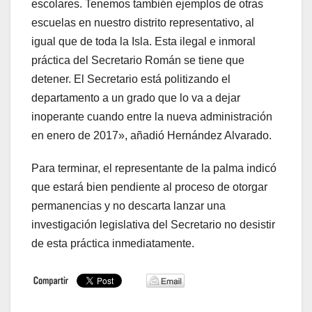
escolares. Tenemos también ejemplos de otras
escuelas en nuestro distrito representativo, al
igual que de toda la Isla. Esta ilegal e inmoral
práctica del Secretario Román se tiene que
detener. El Secretario está politizando el
departamento a un grado que lo va a dejar
inoperante cuando entre la nueva administración
en enero de 2017», añadió Hernández Alvarado.
Para terminar, el representante de la palma indicó
que estará bien pendiente al proceso de otorgar
permanencias y no descarta lanzar una
investigación legislativa del Secretario no desistir
de esta práctica inmediatamente.