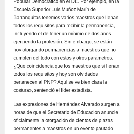
Popular Democrático en el DE. Por ejemplo, en la
Escuela Superior Luis Muñoz Marín de
Barranquitas tenemos varios maestros que llenan
todos los requisitos para recibir la permanencia,
incluyendo el de tener un mínimo de dos años
ejerciendo la profesión. Sin embargo, se están
hoy otorgando permanencias a maestros que no
cumplen del todo con estos y otros parámetros.
¿Qué coincidencia que los maestros que si llenan
todos los requisitos y hoy son olvidados
pertenecen al PNP? Aquí se ve bien clara la
costura», sentenció el líder estadista.
Las expresiones de Hernández Alvarado surgen a
horas de que el Secretario de Educación anuncie
oficialmente la otorgación de cientos de plazas
permanentes a maestros en un evento pautado