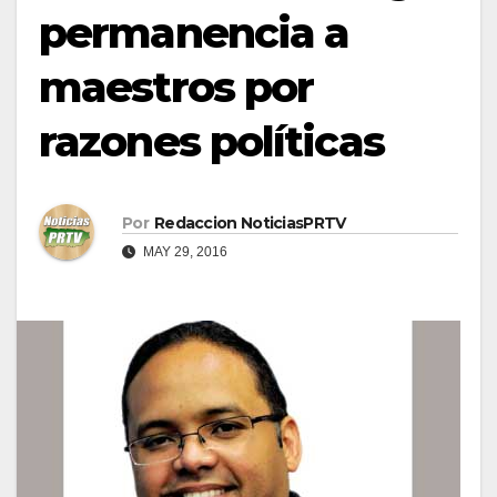
permanencia a
maestros por
razones políticas
Por
Redaccion NoticiasPRTV
MAY 29, 2016