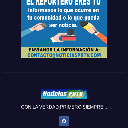
CON LA VERDAD PRIMERO SIEMPRE...