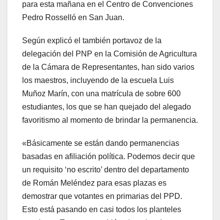
para esta mañana en el Centro de Convenciones
Pedro Rosselló en San Juan.
Según explicó el también portavoz de la
delegación del PNP en la Comisión de Agricultura
de la Cámara de Representantes, han sido varios
los maestros, incluyendo de la escuela Luis
Muñoz Marín, con una matrícula de sobre 600
estudiantes, los que se han quejado del alegado
favoritismo al momento de brindar la permanencia.
«Básicamente se están dando permanencias
basadas en afiliación política. Podemos decir que
un requisito ‘no escrito’ dentro del departamento
de Román Meléndez para esas plazas es
demostrar que votantes en primarias del PPD.
Esto está pasando en casi todos los planteles