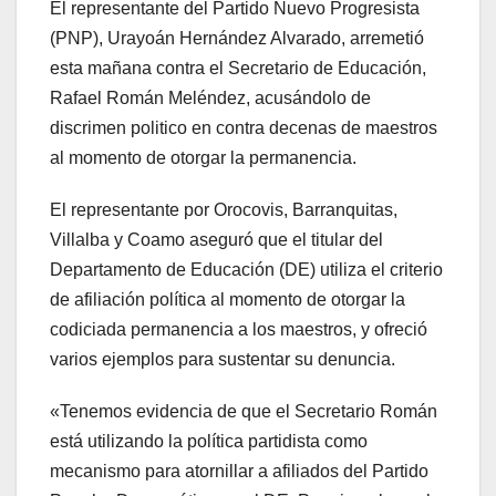
El representante del Partido Nuevo Progresista
(PNP), Urayoán Hernández Alvarado, arremetió
esta mañana contra el Secretario de Educación,
Rafael Román Meléndez, acusándolo de
discrimen politico en contra decenas de maestros
al momento de otorgar la permanencia.
El representante por Orocovis, Barranquitas,
Villalba y Coamo aseguró que el titular del
Departamento de Educación (DE) utiliza el criterio
de afiliación política al momento de otorgar la
codiciada permanencia a los maestros, y ofreció
varios ejemplos para sustentar su denuncia.
«Tenemos evidencia de que el Secretario Román
está utilizando la política partidista como
mecanismo para atornillar a afiliados del Partido