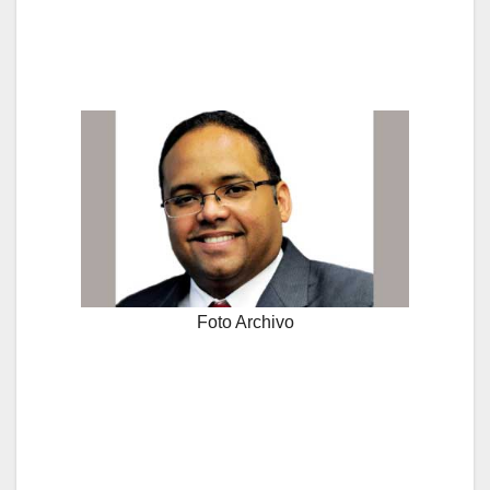
Foto Archivo