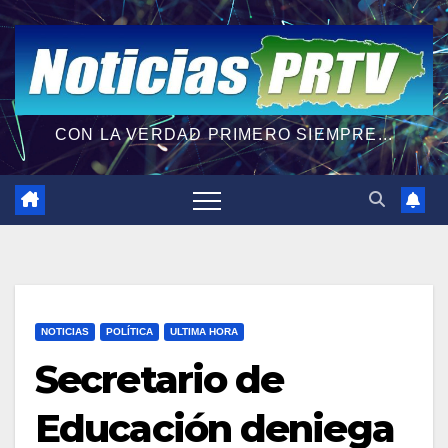
CON LA VERDAD PRIMERO SIEMPRE...
NOTICIAS
POLÍTICA
ULTIMA HORA
Secretario de
Educación deniega