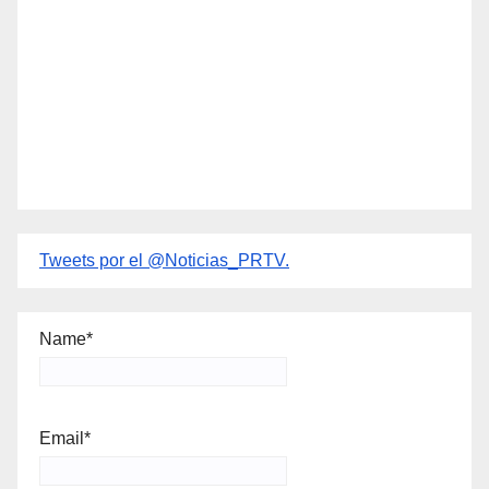
Tweets por el @Noticias_PRTV.
Name*
Email*