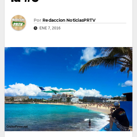
Por
Redaccion NoticiasPRTV
ENE 7, 2016