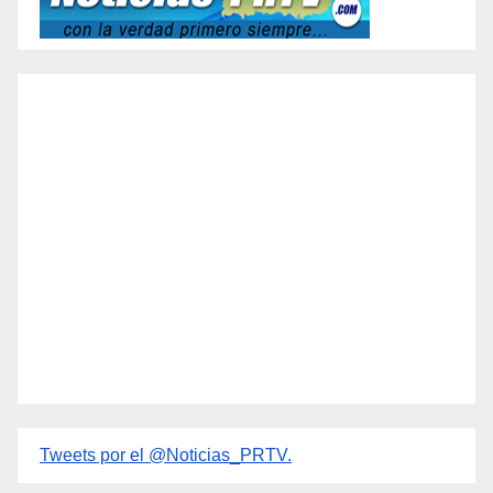
Tweets por el @Noticias_PRTV.