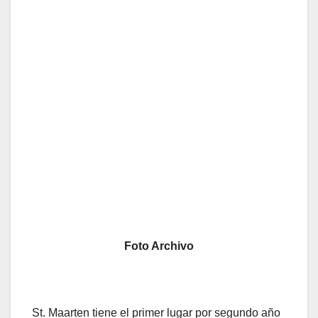
Foto Archivo
St. Maarten
tiene el primer lugar
por segundo año