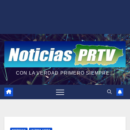
CON LA VERDAD PRIMERO SIEMPRE...