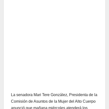
La senadora Mari Tere González, Presidenta de la
Comisión de Asuntos de la Mujer del Alto Cuerpo
anunció que mañana miércoles atenderá los