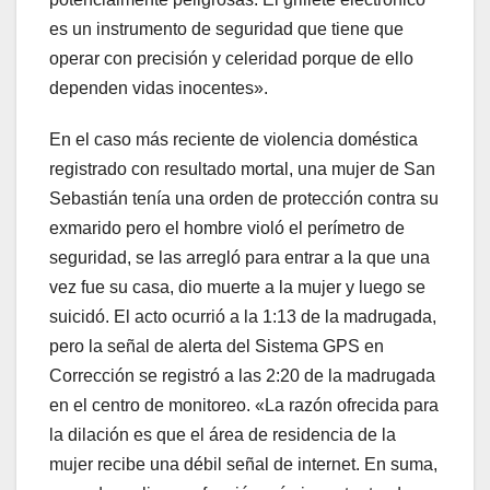
es un instrumento de seguridad que tiene que
operar con precisión y celeridad porque de ello
dependen vidas inocentes».
En el caso más reciente de violencia doméstica
registrado con resultado mortal, una mujer de San
Sebastián tenía una orden de protección contra su
exmarido pero el hombre violó el perímetro de
seguridad, se las arregló para entrar a la que una
vez fue su casa, dio muerte a la mujer y luego se
suicidó. El acto ocurrió a la 1:13 de la madrugada,
pero la señal de alerta del Sistema GPS en
Corrección se registró a las 2:20 de la madrugada
en el centro de monitoreo. «La razón ofrecida para
la dilación es que el área de residencia de la
mujer recibe una débil señal de internet. En suma,