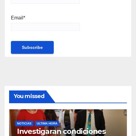
Email*
You missed
NOTICIAS
ULTIMA HORA
Investigaran condiciones