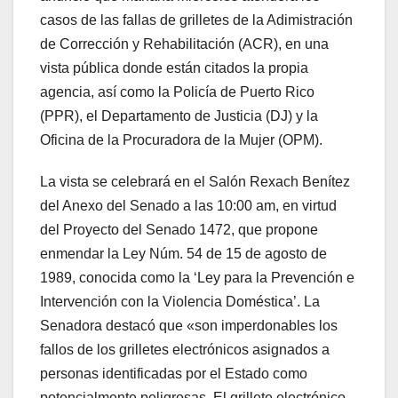
casos de las fallas de grilletes de la Adimistración
de Corrección y Rehabilitación (ACR), en una
vista pública donde están citados la propia
agencia, así como la Policía de Puerto Rico
(PPR), el Departamento de Justicia (DJ) y la
Oficina de la Procuradora de la Mujer (OPM).
La vista se celebrará en el Salón Rexach Benítez
del Anexo del Senado a las 10:00 am, en virtud
del Proyecto del Senado 1472, que propone
enmendar la Ley Núm. 54 de 15 de agosto de
1989, conocida como la ‘Ley para la Prevención e
Intervención con la Violencia Doméstica’. La
Senadora destacó que «son imperdonables los
fallos de los grilletes electrónicos asignados a
personas identificadas por el Estado como
potencialmente peligrosas. El grillete electrónico