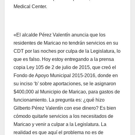
Medical Center.
«El alcalde Pérez Valentín anuncia que los
residentes de Maricao no tendrán servicios en su
CDT por las noches por culpa de la Legislatura, lo
que es falso. Hoy estoy entregando a la prensa
copia Ley 105 de 2 de julio de 2015, que creó el
Fondo de Apoyo Municipal 2015-2016, donde en
su inciso ‘b’ sobre aportaciones, se le asignaron
$400,000 al Municipio de Maricao, para gastos de
funcionamiento. La pregunta es: ¿qué hizo
Gilberto Pérez Valentín con ese dinero? Es bien
cómodo quitarle servicios a los necesitados de
Maricao y venir a culpar a la Legislatura. La
realidad es que aquí el problema no es de