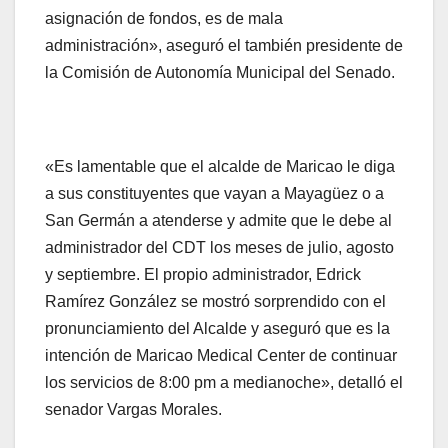
asignación de fondos, es de mala
administración», aseguró el también presidente de
la Comisión de Autonomía Municipal del Senado.
«Es lamentable que el alcalde de Maricao le diga
a sus constituyentes que vayan a Mayagüez o a
San Germán a atenderse y admite que le debe al
administrador del CDT los meses de julio, agosto
y septiembre. El propio administrador, Edrick
Ramírez González se mostró sorprendido con el
pronunciamiento del Alcalde y aseguró que es la
intención de Maricao Medical Center de continuar
los servicios de 8:00 pm a medianoche», detalló el
senador Vargas Morales.