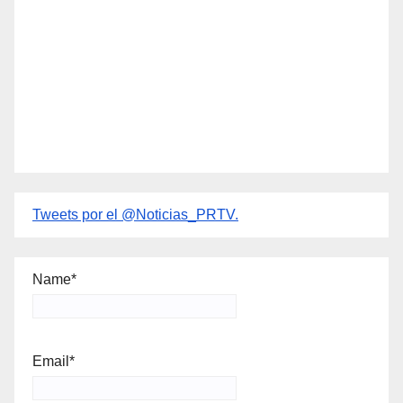
Tweets por el @Noticias_PRTV.
Name*
Email*