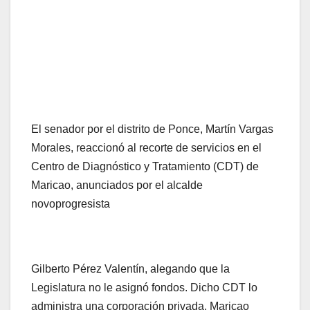
El senador por el distrito de Ponce, Martín Vargas
Morales, reaccionó al recorte de servicios en el
Centro de Diagnóstico y Tratamiento (CDT) de
Maricao, anunciados por el alcalde
novoprogresista
Gilberto Pérez Valentín, alegando que la
Legislatura no le asignó fondos. Dicho CDT lo
administra una corporación privada, Maricao