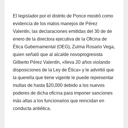
El legislador por el distrito de Ponce mostró como
evidencia de los malos manejos de Pérez
Valentín, las declaraciones emitidas del 30 de de
enero de la directora ejecutiva de la Oficina de
Ética Gubernamental (OEG), Zulma Rosario Vega,
quien señaló que al alcalde novoprogresista
Gilberto Pérez Valentín, «lleva 20 años violando
disposiciones de la Ley de Ética» y le advirtió que
la querella que tiene vigente le puede representar
multas de hasta $20,000 debido a los nuevos
poderes de dicha oficina para imponer sanciones
más altas a los funcionarios que reincidan en
conducta antiética.