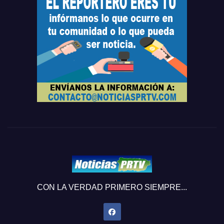
CON LA VERDAD PRIMERO SIEMPRE...