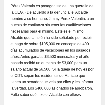
Pérez Valentín es protagonista de una querella de
la OEG. «De acuerdo a la denuncia, el Alcalde
nombró a su hermano, Jimmy Pérez Valentín, a un
puesto de confianza sin tener las cualificaciones
necesarias para el mismo. Este es el mismo
Alcalde que también ha sido señalado por recibir
el pago de sobre $105,000 en concepto de 490
días acumulados de vacaciones en los pasados
años. Antes ganaba $3,500 mensuales y el año
pasado recibió un aumento de $3,000 para un
salario actual de $6,500. Si la queja de hoy es por
el CDT, sepan los residentes de Maricao que
tienen un senador que vela por ellos y les informa
la verdad. Los $400,000 asignados se aprobaron.
Falta saber qué hizo el Alcalde con ellos».