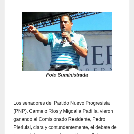
Foto Suministrada
Los senadores del Partido Nuevo Progresista
(PNP), Carmelo Ríos y Migdalia Padilla, vieron
ganando al Comisionado Residente, Pedro
Pierluisi, clara y contundentemente, el debate de