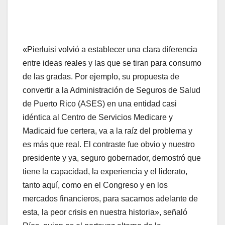
«Pierluisi volvió a establecer una clara diferencia
entre ideas reales y las que se tiran para consumo
de las gradas. Por ejemplo, su propuesta de
convertir a la Administración de Seguros de Salud
de Puerto Rico (ASES) en una entidad casi
idéntica al Centro de Servicios Medicare y
Madicaid fue certera, va a la raíz del problema y
es más que real. El contraste fue obvio y nuestro
presidente y ya, seguro gobernador, demostró que
tiene la capacidad, la experiencia y el liderato,
tanto aquí, como en el Congreso y en los
mercados financieros, para sacarnos adelante de
esta, la peor crisis en nuestra historia», señaló