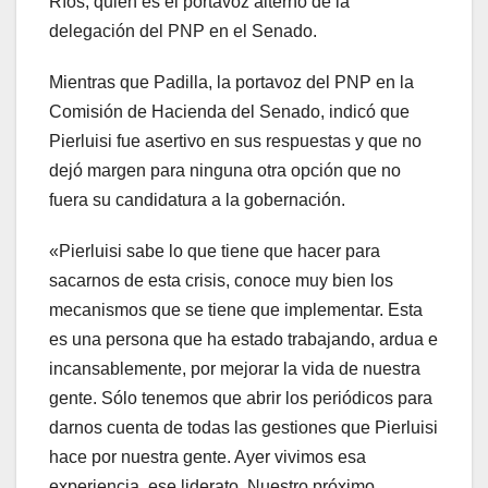
Ríos, quien es el portavoz alterno de la
delegación del PNP en el Senado.
Mientras que Padilla, la portavoz del PNP en la
Comisión de Hacienda del Senado, indicó que
Pierluisi fue asertivo en sus respuestas y que no
dejó margen para ninguna otra opción que no
fuera su candidatura a la gobernación.
«Pierluisi sabe lo que tiene que hacer para
sacarnos de esta crisis, conoce muy bien los
mecanismos que se tiene que implementar. Esta
es una persona que ha estado trabajando, ardua e
incansablemente, por mejorar la vida de nuestra
gente. Sólo tenemos que abrir los periódicos para
darnos cuenta de todas las gestiones que Pierluisi
hace por nuestra gente. Ayer vivimos esa
experiencia, ese liderato. Nuestro próximo