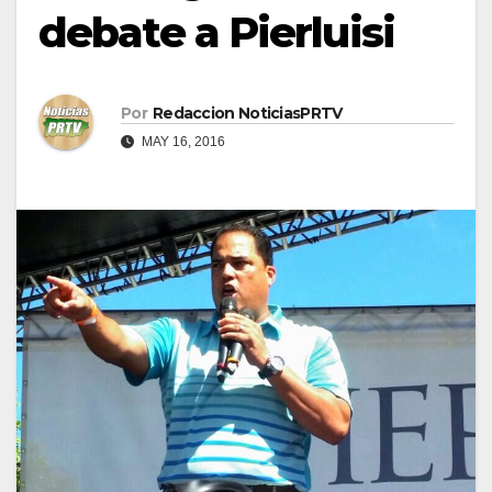
debate a Pierluisi
Por
Redaccion NoticiasPRTV
MAY 16, 2016