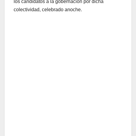
los candidatos a la gobernación por dicha
colectividad, celebrado anoche.