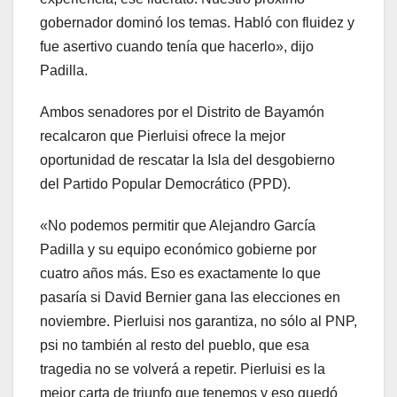
gobernador dominó los temas. Habló con fluidez y
fue asertivo cuando tenía que hacerlo», dijo
Padilla.
Ambos senadores por el Distrito de Bayamón
recalcaron que Pierluisi ofrece la mejor
oportunidad de rescatar la Isla del desgobierno
del Partido Popular Democrático (PPD).
«No podemos permitir que Alejandro García
Padilla y su equipo económico gobierne por
cuatro años más. Eso es exactamente lo que
pasaría si David Bernier gana las elecciones en
noviembre. Pierluisi nos garantiza, no sólo al PNP,
psi no también al resto del pueblo, que esa
tragedia no se volverá a repetir. Pierluisi es la
mejor carta de triunfo que tenemos y eso quedó