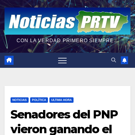
CON LA VERDAD PRIMERO SIEMPRE...
NOTICIAS
POLÍTICA
ULTIMA HORA
Senadores del PNP
vieron ganando el