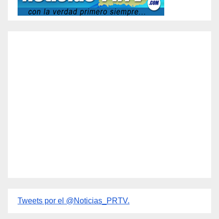
Tweets por el @Noticias_PRTV.