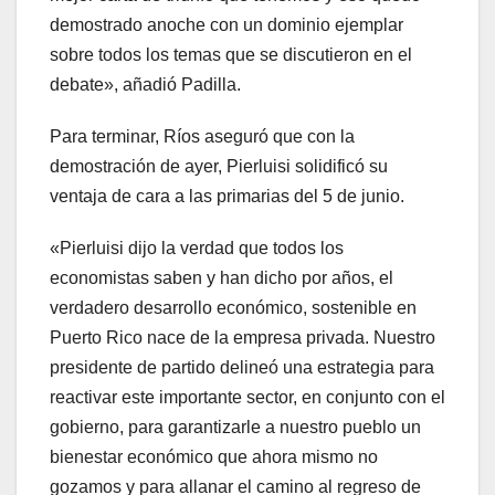
demostrado anoche con un dominio ejemplar
sobre todos los temas que se discutieron en el
debate», añadió Padilla.
Para terminar, Ríos aseguró que con la
demostración de ayer, Pierluisi solidificó su
ventaja de cara a las primarias del 5 de junio.
«Pierluisi dijo la verdad que todos los
economistas saben y han dicho por años, el
verdadero desarrollo económico, sostenible en
Puerto Rico nace de la empresa privada. Nuestro
presidente de partido delineó una estrategia para
reactivar este importante sector, en conjunto con el
gobierno, para garantizarle a nuestro pueblo un
bienestar económico que ahora mismo no
gozamos y para allanar el camino al regreso de