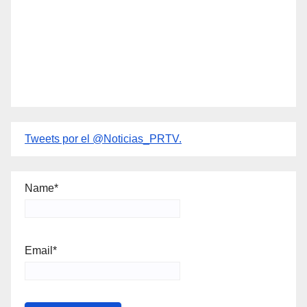
Tweets por el @Noticias_PRTV.
Name*
Email*