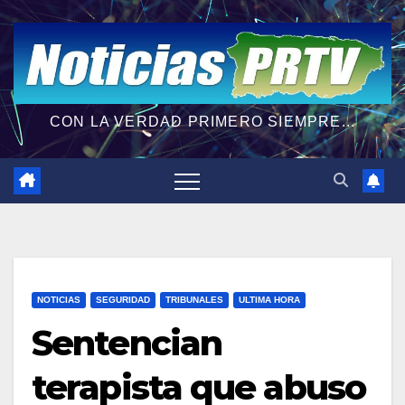
CON LA VERDAD PRIMERO SIEMPRE...
NOTICIAS
SEGURIDAD
TRIBUNALES
ULTIMA HORA
Sentencian
terapista que abuso