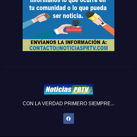
CON LA VERDAD PRIMERO SIEMPRE...