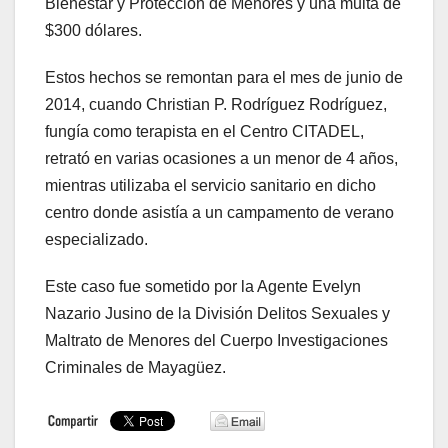
Bienestar y Protección de Menores y una multa de
$300 dólares.
Estos hechos se remontan para el mes de junio de
2014, cuando Christian P. Rodríguez Rodríguez,
fungía como terapista en el Centro CITADEL,
retrató en varias ocasiones a un menor de 4 años,
mientras utilizaba el servicio sanitario en dicho
centro donde asistía a un campamento de verano
especializado.
Este caso fue sometido por la Agente Evelyn
Nazario Jusino de la División Delitos Sexuales y
Maltrato de Menores del Cuerpo Investigaciones
Criminales de Mayagüez.