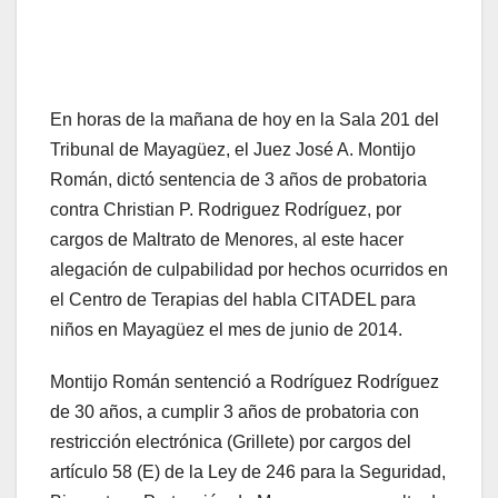
En horas de la mañana de hoy en la Sala 201 del
Tribunal de Mayagüez, el Juez José A. Montijo
Román, dictó sentencia de 3 años de probatoria
contra Christian P. Rodriguez Rodríguez, por
cargos de Maltrato de Menores, al este hacer
alegación de culpabilidad por hechos ocurridos en
el Centro de Terapias del habla CITADEL para
niños en Mayagüez el mes de junio de 2014.
Montijo Román sentenció a Rodríguez Rodríguez
de 30 años, a cumplir 3 años de probatoria con
restricción electrónica (Grillete) por cargos del
artículo 58 (E) de la Ley de 246 para la Seguridad,