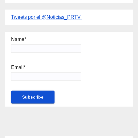
Tweets por el @Noticias_PRTV.
Name*
Email*