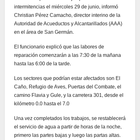
intermitencias el miércoles 29 de junio, informó
Christian Pérez Camacho, director interino de la
Autoridad de Acueductos y Alcantarillados (AAA)
en el área de San Germán.
El funcionario explicó que las labores de
reparación comenzarán a las 7:30 de la mañana
hasta las 6:00 de la tarde.
Los sectores que podrían estar afectados son El
Caño, Refugio de Aves, Puertas del Combate, el
camino Flavia y Gule, y la carretera 301, desde el
kilómetro 0.0 hasta el 7.0
Una vez completados los trabajos, se restablecerá
el servicio de agua a partir de horas de la noche,
primero las partes bajas y luego las partas altas.