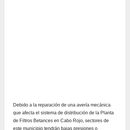
Debido a la reparación de una avería mecánica
que afecta el sistema de distribución de la Planta
de Filtros Betances en Cabo Rojo, sectores de
este municipio tendrán bajas presiones o