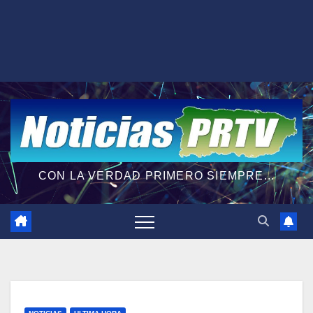
CON LA VERDAD PRIMERO SIEMPRE...