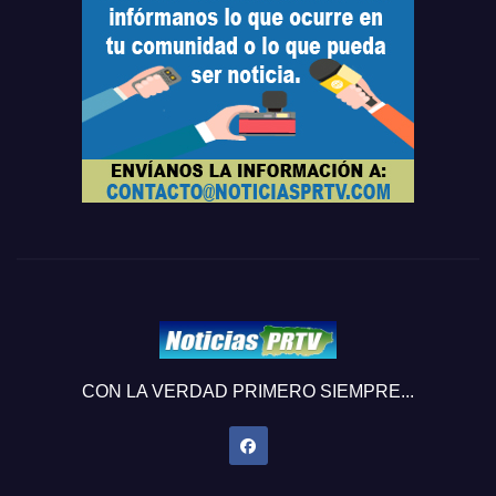
CON LA VERDAD PRIMERO SIEMPRE...