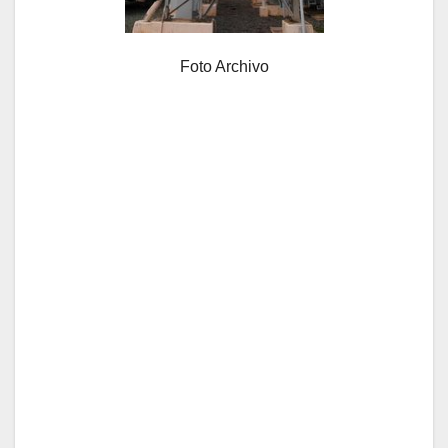
Foto Archivo