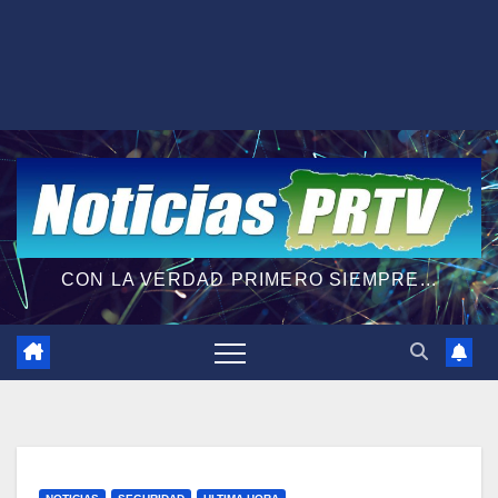
CON LA VERDAD PRIMERO SIEMPRE...