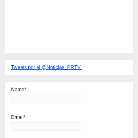
Tweets por el @Noticias_PRTV.
Name*
Email*