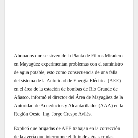
Abonados que se sirven de la Planta de Filtros Miradero
en Mayagüez experimentan problemas con el suministro
de agua potable, esto como consecuencia de una falla
del sistema de la Autoridad de Energía Eléctrica (AEE)
en el área de la estación de bombas de Río Grande de
Añasco, informó el director del Área de Mayagüez de la
Autoridad de Acueductos y Alcantarillados (AAA) en la
Región Oeste, Ing. Jorge Crespo Avilés.
Explicó que brigadas de AEE trabajan en la corrección
de la avería que interrumpe el flujo de aguas crudas