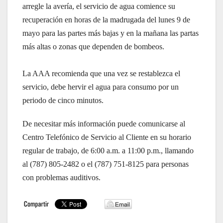
arregle la avería, el servicio de agua comience su
recuperación en horas de la madrugada del lunes 9 de
mayo para las partes más bajas y en la mañana las partas
más altas o zonas que dependen de bombeos.
La AAA recomienda que una vez se restablezca el
servicio, debe hervir el agua para consumo por un
periodo de cinco minutos.
De necesitar más información puede comunicarse al
Centro Telefónico de Servicio al Cliente en su horario
regular de trabajo, de 6:00 a.m. a 11:00 p.m., llamando
al (787) 805-2482 o el (787) 751-8125 para personas
con problemas auditivos.