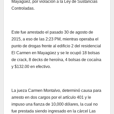
Mayagüez, por violación a la Ley de Sustancias
Controladas.
Este fue arrestado el pasado 30 de agosto de
2015, a eso de las 2:23 PM, mientras operaba el
punto de drogas frente al edificio 2 del residencial
El Carmen en Mayagüez y se le ocupó 18 bolsas
de crack, 8 decks de heroína, 4 bolsas de cocaína
y $132.00 en efectivo.
La jueza Carmen Montalvo, determinó causa para
arresto en dos cargos por el artículo 401 y le
impuso una fianza de 10,000 dólares, la cual no
fue prestada siendo ingresado en la cárcel Las