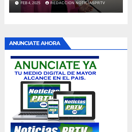
FEB 4, 2025
REDACCION NOTICIASPRTV
ANUNCIATE AHORA