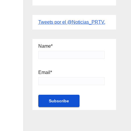
Tweets por el @Noticias_PRTV.
Name*
Email*