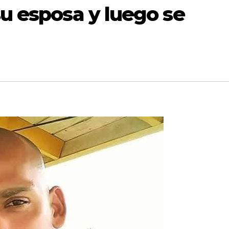
su esposa y luego se