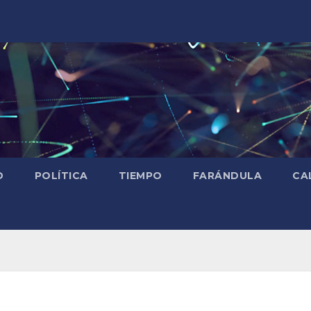
D
POLÍTICA
TIEMPO
FARÁNDULA
CA