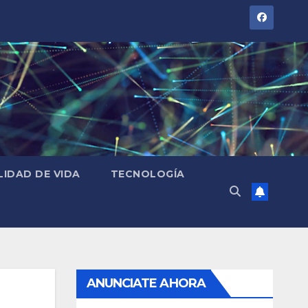
LIDAD DE VIDA
TECNOLOGÍA
ANUNCIATE AHORA