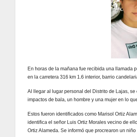
En horas de la mañana fue recibida una llamada p
en la carretera 316 km 1.6 interior, barrio candelari
Al llegar al lugar personal del Distrito de Lajas, 
impactos de bala, un hombre y una mujer en lo que
Estos fueron identificados como Marisol Ortiz Ala
identifica el señor Luis Ortiz Morales vecino de el
Ortiz Alameda. Se informó que procrearon un niño