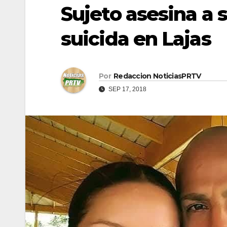
Sujeto asesina a 
suicida en Lajas
Por
Redaccion NoticiasPRTV
SEP 17, 2018