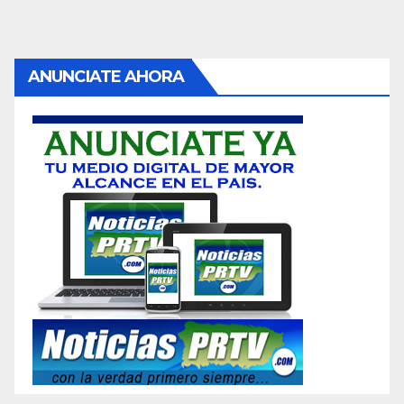
ANUNCIATE AHORA