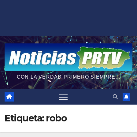
CON LA VERDAD PRIMERO SIEMPRE...
Etiqueta:
robo