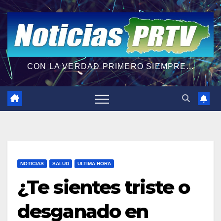
CON LA VERDAD PRIMERO SIEMPRE...
NOTICIAS
SALUD
ULTIMA HORA
¿Te sientes triste o
desganado en