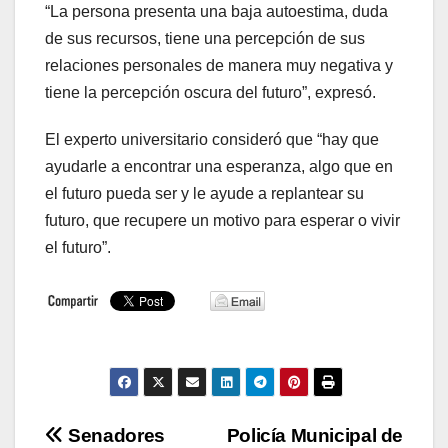
“La persona presenta una baja autoestima, duda
de sus recursos, tiene una percepción de sus
relaciones personales de manera muy negativa y
tiene la percepción oscura del futuro”, expresó.
El experto universitario consideró que “hay que
ayudarle a encontrar una esperanza, algo que en
el futuro pueda ser y le ayude a replantear su
futuro, que recupere un motivo para esperar o vivir
el futuro”.
Navegación
Senadores
Policía Municipal de