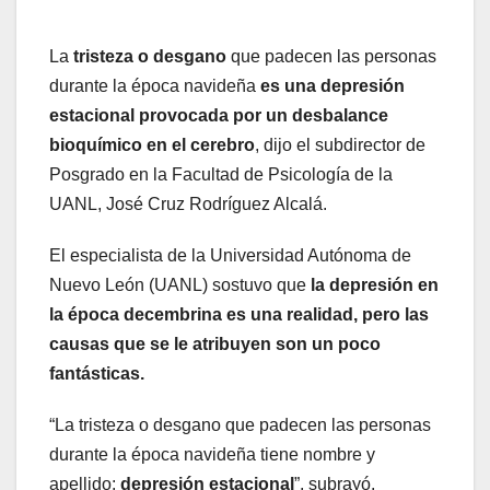
La
tristeza o desgano
que padecen las personas
durante la época navideña
es una depresión
estacional provocada por un desbalance
bioquímico en el cerebro
, dijo el subdirector de
Posgrado en la Facultad de Psicología de la
UANL, José Cruz Rodríguez Alcalá.
El especialista de la Universidad Autónoma de
Nuevo León (UANL) sostuvo que
la depresión en
la época decembrina es una realidad, pero las
causas que se le atribuyen son un poco
fantásticas.
“La tristeza o desgano que padecen las personas
durante la época navideña tiene nombre y
apellido:
depresión estacional
”, subrayó.