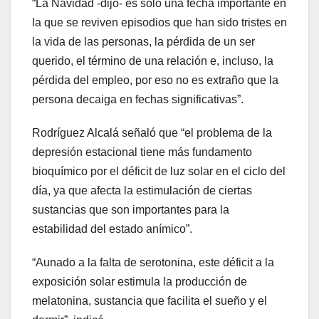
“La Navidad -dijo- es sólo una fecha importante en
la que se reviven episodios que han sido tristes en
la vida de las personas, la pérdida de un ser
querido, el término de una relación e, incluso, la
pérdida del empleo, por eso no es extraño que la
persona decaiga en fechas significativas”.
Rodríguez Alcalá señaló que “el problema de la
depresión estacional tiene más fundamento
bioquímico por el déficit de luz solar en el ciclo del
día, ya que afecta la estimulación de ciertas
sustancias que son importantes para la
estabilidad del estado anímico”.
“Aunado a la falta de serotonina, este déficit a la
exposición solar estimula la producción de
melatonina, sustancia que facilita el sueño y el