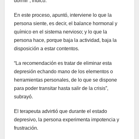
dormir”, indicó.
En este proceso, apuntó, interviene lo que la
persona siente, es decir, el balance hormonal y
químico en el sistema nervioso; y lo que la
persona hace, porque baja la actividad, baja la
disposición a estar contentos.
“La recomendación es tratar de eliminar esta
depresión echando mano de los elementos o
herramientas personales, de lo que se dispone
para poder transitar hasta salir de la crisis”,
subrayó.
El terapeuta advirtió que durante el estado
depresivo, la persona experimenta impotencia y
frustración.