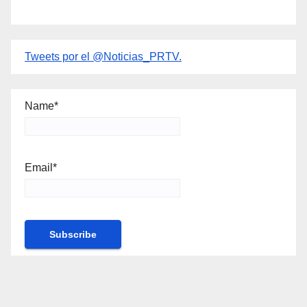
Tweets por el @Noticias_PRTV.
Name*
Email*