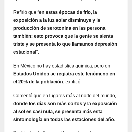
Refirió que “
en estas épocas de frío, la
exposición a la luz solar disminuye y la
producción de serotonina en las persona
también; esto provoca que la gente se sienta
triste y se presenta lo que llamamos depresión
estacional
”.
En México no hay estadística química, pero en
Estados Unidos se registra este fenómeno en
el 20% de la población,
explicó.
Comentó que en lugares más al norte del mundo
,
donde los días son más cortos y la exposición
al sol es casi nula, se presenta más esta
sintomología en todas las estaciones del año.