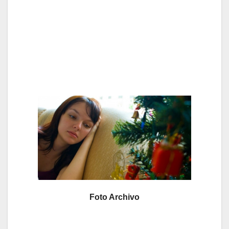
Foto Archivo