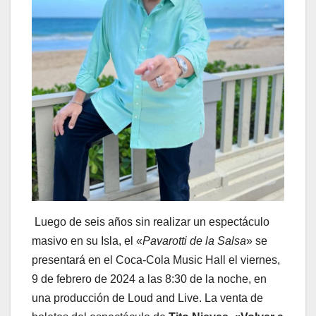
Luego de seis años sin realizar un espectáculo
masivo en su Isla, el «
Pavarotti de la Salsa
» se
presentará en el Coca-Cola Music Hall el viernes,
9 de febrero de 2024 a las 8:30 de la noche, en
una producción de Loud and Live. La venta de