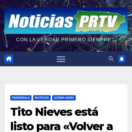
CON LA VERDAD PRIMERO SIEMPRE...
FARÁNDULA
NOTICIAS
ULTIMA HORA
Tito Nieves está
listo para «Volver a