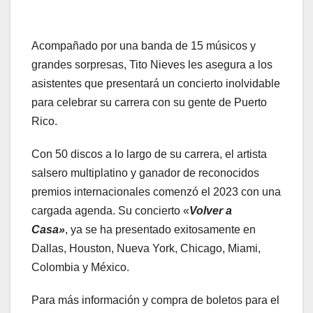
Acompañado por una banda de 15 músicos y
grandes sorpresas, Tito Nieves les asegura a los
asistentes que presentará un concierto inolvidable
para celebrar su carrera con su gente de Puerto
Rico.
Con 50 discos a lo largo de su carrera, el artista
salsero multiplatino y ganador de reconocidos
premios internacionales comenzó el 2023 con una
cargada agenda. Su concierto «
Volver a
Casa»
, ya se ha presentado exitosamente en
Dallas, Houston, Nueva York, Chicago, Miami,
Colombia y México.
Para más información y compra de boletos para el