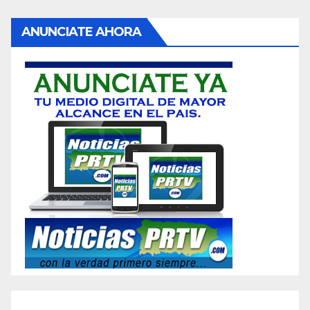
ANUNCIATE AHORA