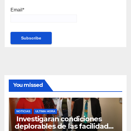
Email*
You missed
NOTICIAS
ULTIMA HORA
Investigaran condiciones
deplorables de las facilidades