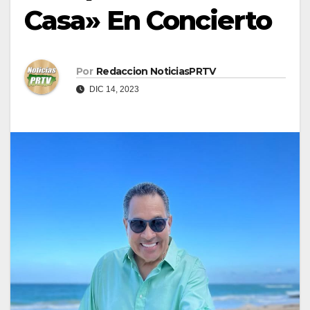
Casa» En Concierto
Por
Redaccion NoticiasPRTV
DIC 14, 2023