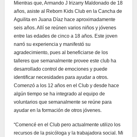
Mientras que, Armando J Irizarry Maldonado de 18
años, asiste al Reborn Kids Club en la Cancha de
Aguilita en Juana Díaz hace aproximadamente
seis años. Allí se reúnen varios niños y jóvenes
entre las edades de cinco a 18 años. Este joven
narró su experiencia y manifestó su
agradecimiento, pues al beneficiarse de los
talleres que semanalmente provee este club ha
desarrollado control de emociones y puede
identificar necesidades para ayudar a otros.
Comenzó a los 12 años en el Club y desde hace
algún tiempo se ha integrado al equipo de
voluntarios que semanalmente se reúne para
ayudar en la formación de otros jóvenes.
“Comencé en el Club pero actualmente utilizo los
recursos de la psicóloga y la trabajadora social. Mi