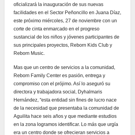
oficializará la inauguración de sus nuevas
facilidades en el Sector Peñoncillo en Juana Díaz,
este próximo miércoles, 27 de noviembre con un
corte de cinta enmarcado en el progreso
sustancial de los niños y jóvenes participantes de
sus principales proyectos, Reborn Kids Club y
Reborn Music.
Mas que un centro de servicios a la comunidad,
Reborn Family Center es pasión, entrega y
compromiso con el prójimo. Así lo aseguró su
directora y trabajadora social, Dyhalmaris
Hernández, “esta entidad sin fines de lucro nace
de la necesidad que presentaba la comunidad de
Aguilita hace seis años y que mediante estudios
en la zona logramos identificar. Lo más que urgía
era un centro donde se ofrecieran servicios a