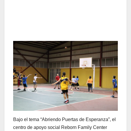
Bajo el tema “Abriendo Puertas de Esperanza”, el
centro de apoyo social Reborn Family Center