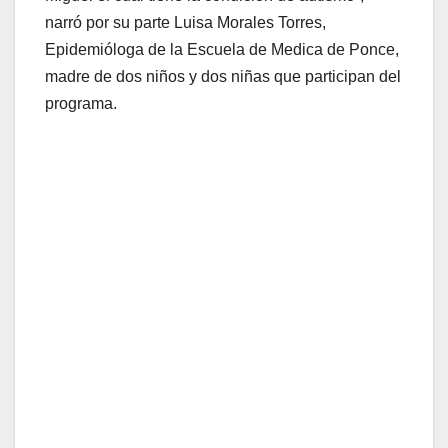
narró por su parte Luisa Morales Torres,
Epidemióloga de la Escuela de Medica de Ponce,
madre de dos niños y dos niñas que participan del
programa.