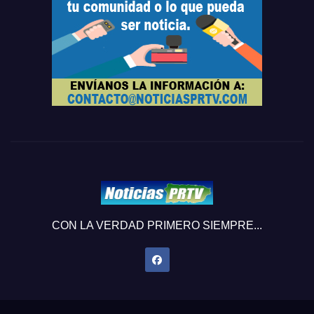
CON LA VERDAD PRIMERO SIEMPRE...