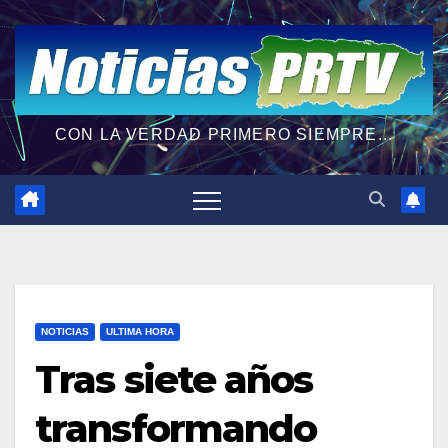
CON LA VERDAD PRIMERO SIEMPRE...
NOTICIAS
ULTIMA HORA
Tras siete años
transformando