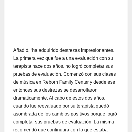
Añadió, “ha adquirido destrezas impresionantes.
La primera vez que fue a una evaluación con su
terapista hace dos años, no logró completar sus
pruebas de evaluación. Comenzó con sus clases
de música en Reborn Family Center y desde ese
entonces sus destrezas se desarrollaron
dramáticamente. Al cabo de estos dos años,
cuando fue reevaluado por su terapista quedó
asombrada de los cambios positivos porque logró
completar sus pruebas de evaluación. La misma
recomendó que continuara con lo que estaba