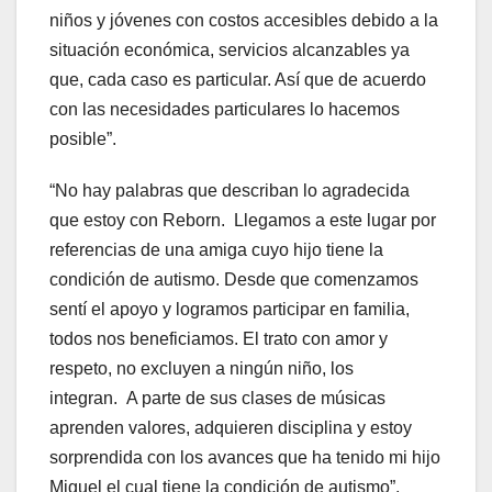
niños y jóvenes con costos accesibles debido a la
situación económica, servicios alcanzables ya
que, cada caso es particular. Así que de acuerdo
con las necesidades particulares lo hacemos
posible”.
“No hay palabras que describan lo agradecida
que estoy con Reborn. Llegamos a este lugar por
referencias de una amiga cuyo hijo tiene la
condición de autismo. Desde que comenzamos
sentí el apoyo y logramos participar en familia,
todos nos beneficiamos. El trato con amor y
respeto, no excluyen a ningún niño, los
integran. A parte de sus clases de músicas
aprenden valores, adquieren disciplina y estoy
sorprendida con los avances que ha tenido mi hijo
Miguel el cual tiene la condición de autismo”,