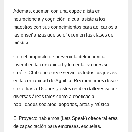
Además, cuentan con una especialista en
neurociencia y cognición la cual asiste a los
maestros con sus conocimientos para aplicarlos a
las enseñanzas que se ofrecen en las clases de
música.
Con el propósito de prevenir la delincuencia
juvenil en la comunidad y fomentar valores se
creó el Club que ofrece servicios todos los jueves
en la comunidad de Aguilita. Reciben niños desde
cinco hasta 18 años y estos reciben talleres sobre
diversas áreas tales como autoeficacia,
habilidades sociales, deportes, artes y música.
El Proyecto hablemos (Lets Speak) ofrece talleres
de capacitación para empresas, escuelas,