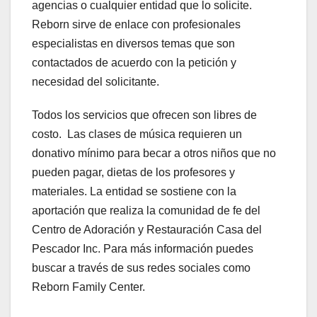
agencias o cualquier entidad que lo solicite.
Reborn sirve de enlace con profesionales
especialistas en diversos temas que son
contactados de acuerdo con la petición y
necesidad del solicitante.
Todos los servicios que ofrecen son libres de
costo. Las clases de música requieren un
donativo mínimo para becar a otros niños que no
pueden pagar, dietas de los profesores y
materiales. La entidad se sostiene con la
aportación que realiza la comunidad de fe del
Centro de Adoración y Restauración Casa del
Pescador Inc. Para más información puedes
buscar a través de sus redes sociales como
Reborn Family Center.