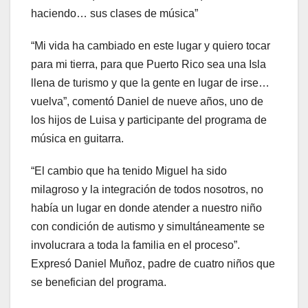
haciendo… sus clases de música”
“Mi vida ha cambiado en este lugar y quiero tocar
para mi tierra, para que Puerto Rico sea una Isla
llena de turismo y que la gente en lugar de irse…
vuelva”, comentó Daniel de nueve años, uno de
los hijos de Luisa y participante del programa de
música en guitarra.
“El cambio que ha tenido Miguel ha sido
milagroso y la integración de todos nosotros, no
había un lugar en donde atender a nuestro niño
con condición de autismo y simultáneamente se
involucrara a toda la familia en el proceso”.
Expresó Daniel Muñoz, padre de cuatro niños que
se benefician del programa.