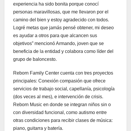
experiencia ha sido bonita porque conocí
personas maravillosas, que me llevaron por el
camino del bien y estoy agradecido con todos.
Logré metas que jamás pensé obtener, mi deseo
es ayudar a otros para que alcancen sus
objetivos” mencionó Armando, joven que se
beneficia de la entidad y colabora como líder del
grupo de baloncesto.
Reborn Family Center cuenta con tres proyectos
principales: Conexión compasión que ofrece
servicios de trabajo social, capellanía, psicología
(dos veces al mes), e intervención de crisis.
Reborn Music en donde se integran niños sin o
con diversidad funcional, como autismo entre
otras condiciones para recibir clases de música:
piano, guitarra y batería.