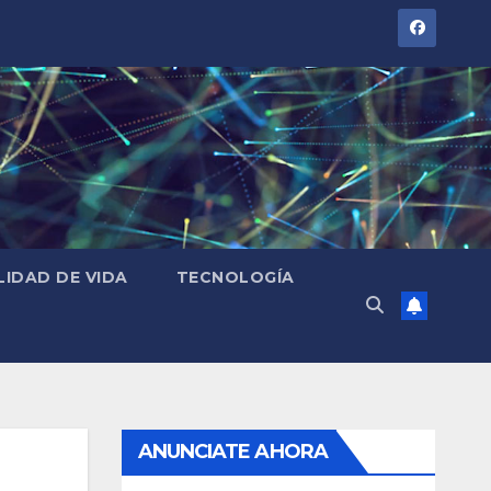
LIDAD DE VIDA
TECNOLOGÍA
ANUNCIATE AHORA