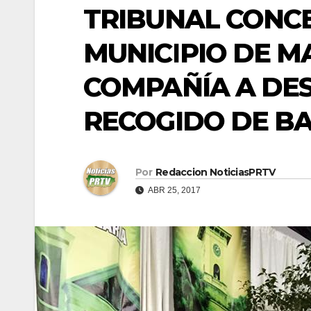
TRIBUNAL CONCE
MUNICIPIO DE M
COMPAÑÍA A DES
RECOGIDO DE B
Por
Redaccion NoticiasPRTV
ABR 25, 2017