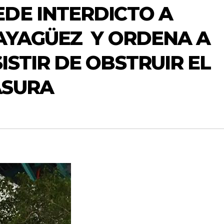
DE INTERDICTO A
AYAGÜEZ Y ORDENA A
ISTIR DE OBSTRUIR EL
ASURA