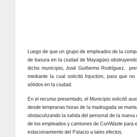
Luego de que un grupo de empleados de la compañ
de basura en la ciudad de Mayagüez obstruyendo
dicho municipio, José Guillermo Rodríguez, pre
mediante la cual solicitó Injuction, para que no
sólidos en la ciudad.
En el recurso presentado, el Municipio solicitó aux
desde tempranas horas de la madrugada se mantu
obstaculizando la salida del personal de la nueva 
de los empleados y camiones de ConWaste para el
estacionamiento del Palacio a tales efectos.