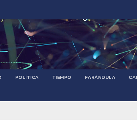
D
POLÍTICA
TIEMPO
FARÁNDULA
CA