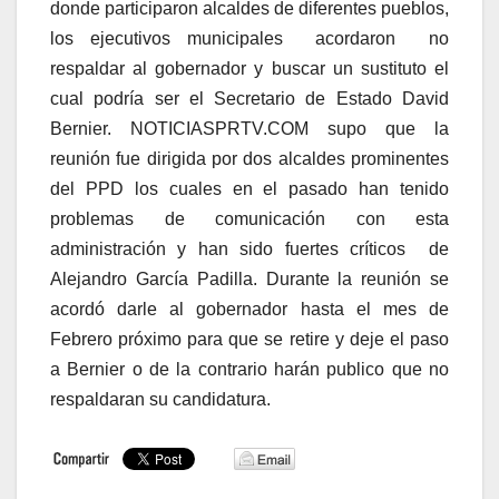
donde participaron alcaldes de diferentes pueblos,
los ejecutivos municipales acordaron no
respaldar al gobernador y buscar un sustituto el
cual podría ser el Secretario de Estado David
Bernier. NOTICIASPRTV.COM supo que la
reunión fue dirigida por dos alcaldes prominentes
del PPD los cuales en el pasado han tenido
problemas de comunicación con esta
administración y han sido fuertes críticos de
Alejandro García Padilla. Durante la reunión se
acordó darle al gobernador hasta el mes de
Febrero próximo para que se retire y deje el paso
a Bernier o de la contrario harán publico que no
respaldaran su candidatura.