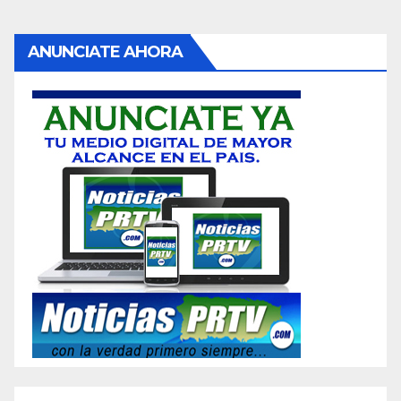
ANUNCIATE AHORA