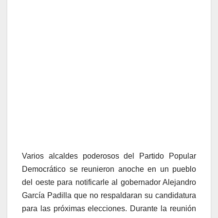
Varios alcaldes poderosos del Partido Popular
Democrático se reunieron anoche en un pueblo
del oeste para notificarle al gobernador Alejandro
García Padilla que no respaldaran su candidatura
para las próximas elecciones. Durante la reunión