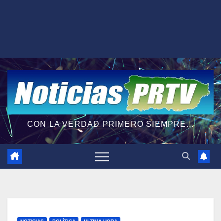
CON LA VERDAD PRIMERO SIEMPRE...