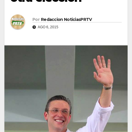
Por
Redaccion NoticiasPRTV
AGO 6, 2015