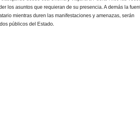
der los asuntos que requieran de su presencia. A demás la fuen
datario mientras duren las manifestaciones y amenazas, serán
dos públicos del Estado.