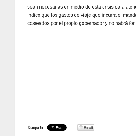
sean necesarias en medio de esta crisis para aten
indico que los gastos de viaje que incurra el man
costeados por el propio gobernador y no habrá fon