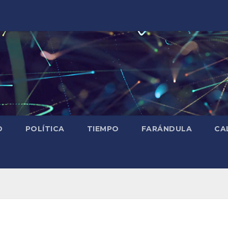
D
POLÍTICA
TIEMPO
FARÁNDULA
CA