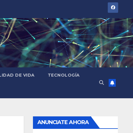
LIDAD DE VIDA
TECNOLOGÍA
ANUNCIATE AHORA