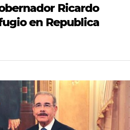
obernador Ricardo
fugio en Republica