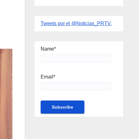
Tweets por el @Noticias_PRTV.
Name*
Email*