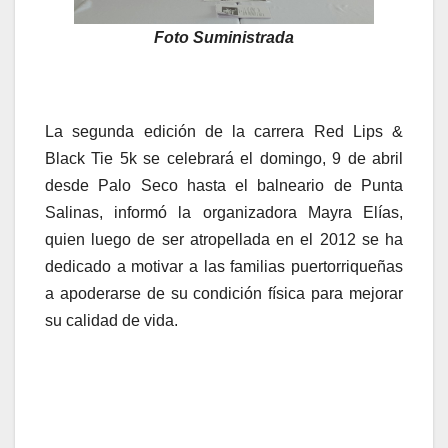
Foto Suministrada
La segunda edición de la carrera Red Lips &
Black Tie 5k se celebrará el domingo, 9 de abril
desde Palo Seco hasta el balneario de Punta
Salinas, informó la organizadora Mayra Elías,
quien luego de ser atropellada en el 2012 se ha
dedicado a motivar a las familias puertorriqueñas
a apoderarse de su condición física para mejorar
su calidad de vida.