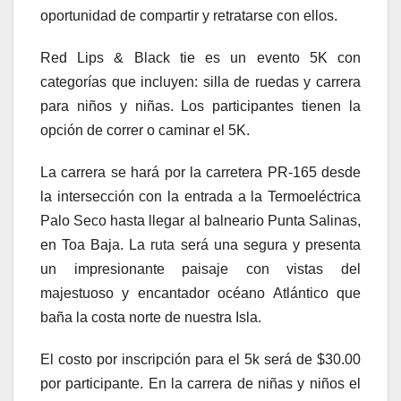
oportunidad de compartir y retratarse con ellos.
Red Lips & Black tie es un evento 5K con
categorías que incluyen: silla de ruedas y carrera
para niños y niñas. Los participantes tienen la
opción de correr o caminar el 5K.
La carrera se hará por la carretera PR-165 desde
la intersección con la entrada a la Termoeléctrica
Palo Seco hasta llegar al balneario Punta Salinas,
en Toa Baja. La ruta será una segura y presenta
un impresionante paisaje con vistas del
majestuoso y encantador océano Atlántico que
baña la costa norte de nuestra Isla.
El costo por inscripción para el 5k será de $30.00
por participante. En la carrera de niñas y niños el