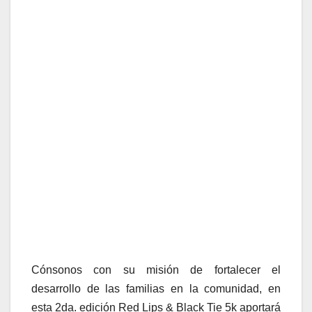
Cónsonos con su misión de fortalecer el
desarrollo de las familias en la comunidad, en
esta 2da. edición Red Lips & Black Tie 5k aportará