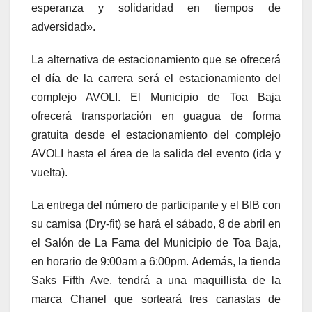
esperanza y solidaridad en tiempos de
adversidad».
La alternativa de estacionamiento que se ofrecerá
el día de la carrera será el estacionamiento del
complejo AVOLI. El Municipio de Toa Baja
ofrecerá transportación en guagua de forma
gratuita desde el estacionamiento del complejo
AVOLI hasta el área de la salida del evento (ida y
vuelta).
La entrega del número de participante y el BIB con
su camisa (Dry-fit) se hará el sábado, 8 de abril en
el Salón de La Fama del Municipio de Toa Baja,
en horario de 9:00am a 6:00pm. Además, la tienda
Saks Fifth Ave. tendrá a una maquillista de la
marca Chanel que sorteará tres canastas de