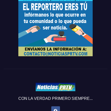
CON LA VERDAD PRIMERO SIEMPRE...