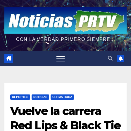
CON LA VERDAD PRIMERO SIEMPRE...
DEPORTES
NOTICIAS
ULTIMA HORA
Vuelve la carrera
Red Lips & Black Tie