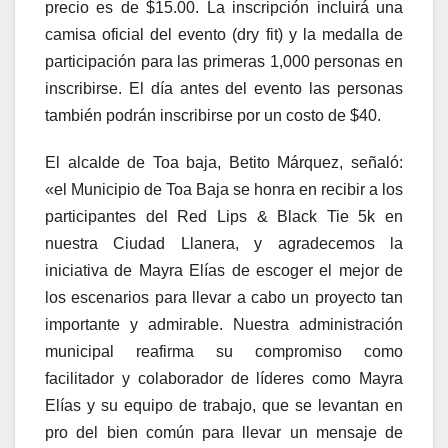
precio es de $15.00. La inscripción incluirá una
camisa oficial del evento (dry fit) y la medalla de
participación para las primeras 1,000 personas en
inscribirse. El día antes del evento las personas
también podrán inscribirse por un costo de $40.
El alcalde de Toa baja, Betito Márquez, señaló:
«el Municipio de Toa Baja se honra en recibir a los
participantes del Red Lips & Black Tie 5k en
nuestra Ciudad Llanera, y agradecemos la
iniciativa de Mayra Elías de escoger el mejor de
los escenarios para llevar a cabo un proyecto tan
importante y admirable. Nuestra administración
municipal reafirma su compromiso como
facilitador y colaborador de líderes como Mayra
Elías y su equipo de trabajo, que se levantan en
pro del bien común para llevar un mensaje de