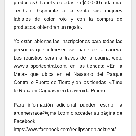
productos Chanel valoradas en $500.00 cada una.
Tendrán disponible a la venta sus mejores
labiales de color rojo y con la compra de
productos, obtendrán un regalo.
Ya están abiertas las inscripciones para todas las
personas que interesen ser parte de la carrera.
Los registros serán a través de la página web:
www.allsportcentral.com, en las tiendas: «En la
Meta» que ubica en el Natatorio del Parque
Central o Puerta de Tierra y en las tiendas: «Time
to Run» en Caguas y en la avenida Piñero.
Para información adicional pueden escribir a
arunnersrace@gmail.com o acceder su página de
Facebook:
https://www.facebook.com/redlipsandblacktiepr/.