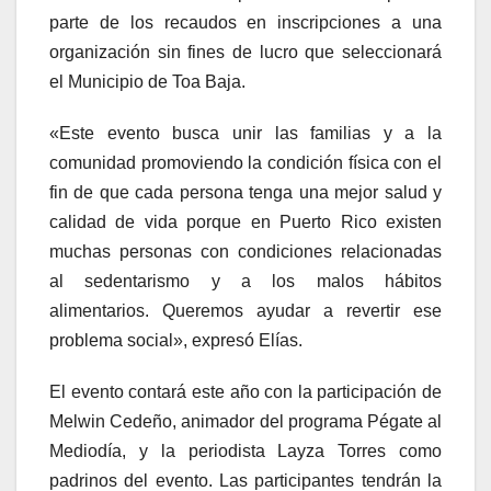
parte de los recaudos en inscripciones a una
organización sin fines de lucro que seleccionará
el Municipio de Toa Baja.
«Este evento busca unir las familias y a la
comunidad promoviendo la condición física con el
fin de que cada persona tenga una mejor salud y
calidad de vida porque en Puerto Rico existen
muchas personas con condiciones relacionadas
al sedentarismo y a los malos hábitos
alimentarios. Queremos ayudar a revertir ese
problema social», expresó Elías.
El evento contará este año con la participación de
Melwin Cedeño, animador del programa Pégate al
Mediodía, y la periodista Layza Torres como
padrinos del evento. Las participantes tendrán la