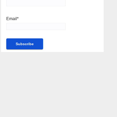
Email*