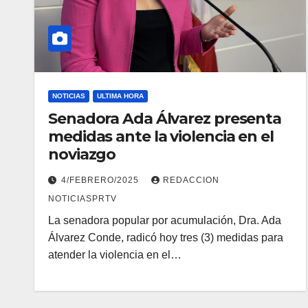
NOTICIAS
ULTIMA HORA
Senadora Ada Álvarez presenta
medidas ante la violencia en el
noviazgo
4/FEBRERO/2025
REDACCION
NOTICIASPRTV
La senadora popular por acumulación, Dra. Ada
Álvarez Conde, radicó hoy tres (3) medidas para
atender la violencia en el…