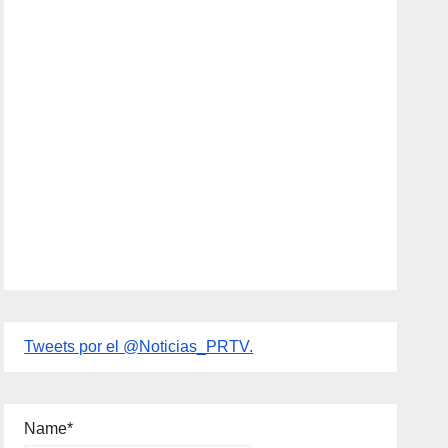
Tweets por el @Noticias_PRTV.
Name*