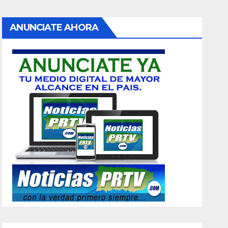
ANUNCIATE AHORA