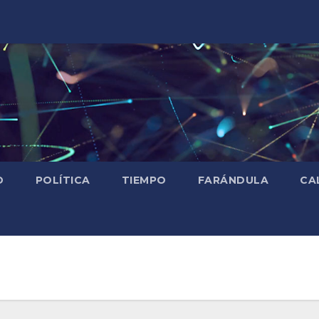
D
POLÍTICA
TIEMPO
FARÁNDULA
CA