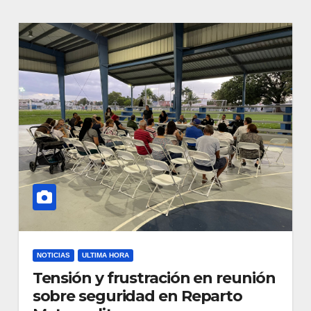
NOTICIAS
ULTIMA HORA
Tensión y frustración en reunión
sobre seguridad en Reparto