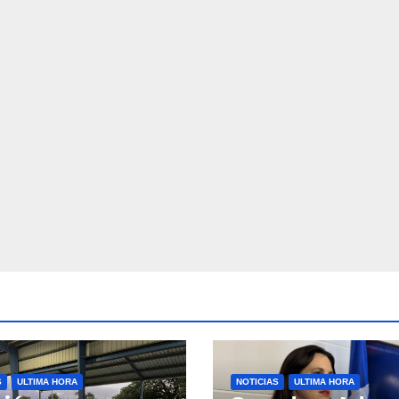
S
ULTIMA HORA
NOTICIAS
ULTIMA HORA