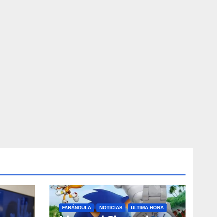
FARÁNDULA
NOTICIAS
ULTIMA HORA