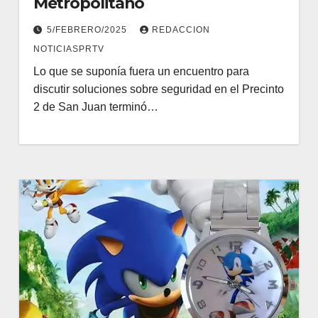
Metropolitano
5/FEBRERO/2025
REDACCION
NOTICIASPRTV
Lo que se suponía fuera un encuentro para
discutir soluciones sobre seguridad en el Precinto
2 de San Juan terminó…