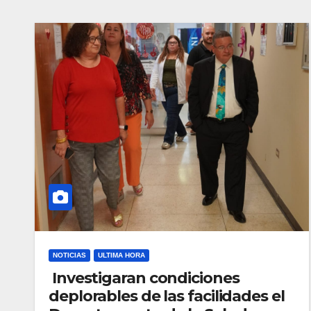
NOTICIAS
ULTIMA HORA
Investigaran condiciones
deplorables de las facilidades el