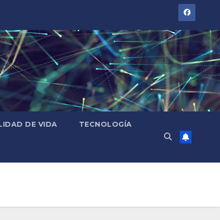
LIDAD DE VIDA
TECNOLOGÍA