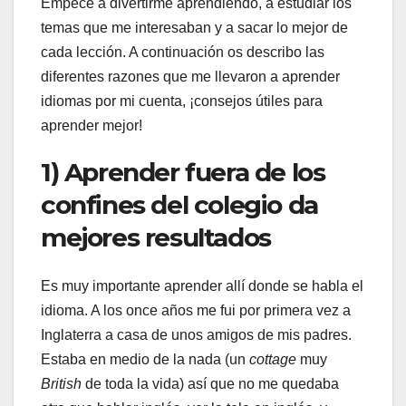
Empecé a divertirme aprendiendo, a estudiar los
temas que me interesaban y a sacar lo mejor de
cada lección. A continuación os describo las
diferentes razones que me llevaron a aprender
idiomas por mi cuenta, ¡consejos útiles para
aprender mejor!
1) Aprender fuera de los
confines del colegio da
mejores resultados
Es muy importante aprender allí donde se habla el
idioma. A los once años me fui por primera vez a
Inglaterra a casa de unos amigos de mis padres.
Estaba en medio de la nada (un
cottage
muy
British
de toda la vida) así que no me quedaba