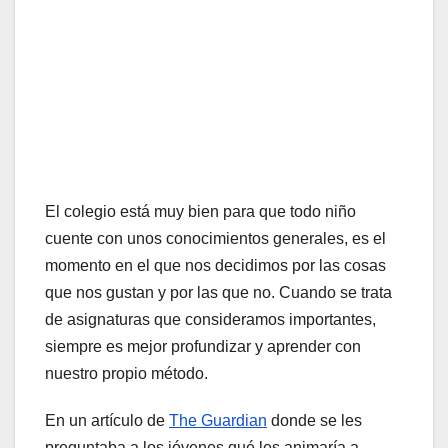
El colegio está muy bien para que todo niño
cuente con unos conocimientos generales, es el
momento en el que nos decidimos por las cosas
que nos gustan y por las que no. Cuando se trata
de asignaturas que consideramos importantes,
siempre es mejor profundizar y aprender con
nuestro propio método.
En un artículo de
The Guardian
donde se les
preguntaba a los jóvenes qué les animaría a