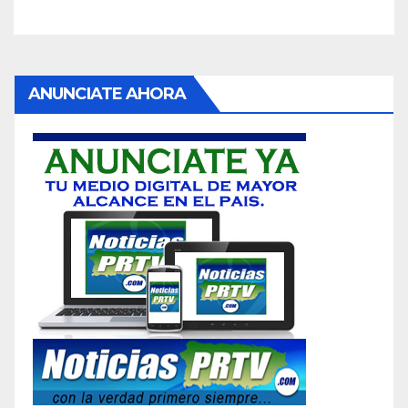
ANUNCIATE AHORA