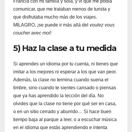
Francia con mi familia y sola, y vi que me podía
comunicar, que me trataban menos de turista y
que disfrutaba mucho más de los viajes.
MILAGRO, ¡se puede ir más allá del
voulez vous
coucher avec moi
!
5) Haz la clase a tu medida
Si aprendes un idioma por tu cuenta, ni tienes que
imitar a los mejores ni esperar a los que van peor.
Además, la clase no termina cuando suena el
timbre, sino cuando te sientes cansado o piensas
que ya has aprendido la lección del día. No
olvides que la clase no tiene por qué ser en casa,
o en un sitio cerrado y aburrido… Si hace buen
tiempo baja al parque a leer, o a escuchar música
en el idioma que estás aprendiendo e intenta