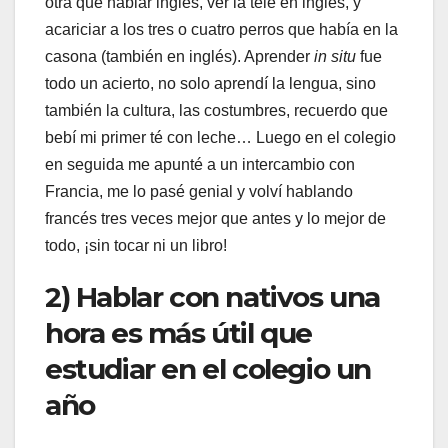
otra que hablar inglés, ver la tele en inglés, y
acariciar a los tres o cuatro perros que había en la
casona (también en inglés). Aprender
in situ
fue
todo un acierto, no solo aprendí la lengua, sino
también la cultura, las costumbres, recuerdo que
bebí mi primer té con leche… Luego en el colegio
en seguida me apunté a un intercambio con
Francia, me lo pasé genial y volví hablando
francés tres veces mejor que antes y lo mejor de
todo, ¡sin tocar ni un libro!
2) Hablar con nativos una
hora es más útil que
estudiar en el colegio un
año