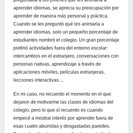
aprender idiomas, se aprecia su preocupación por
aprender de manera más personal y práctica.
Cuando se les preguntó qué les animaría a
aprender idiomas, solo un pequeño porcentaje de
estudiantes nombró el colegio. Un gran porcentaje
prefirió actividades fuera del entorno escolar:
intercambios en el extranjero, conversaciones con
personas nativas, aprendizaje a través de
aplicaciones móviles, películas extranjeras,
lecciones interactivas…
En mi caso, no recuerdo el momento en el que
dejaron de motivarme las clases de idiomas del
colegio, pero lo que sí recuerdo es cuando
empecé a mostrar interés por aprender fuera de
esas cuatro aburridas y desgastadas paredes.