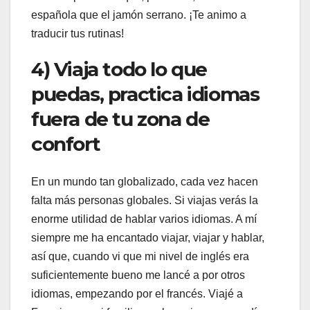
española que el jamón serrano. ¡Te animo a
traducir tus rutinas!
4) Viaja todo lo que
puedas, practica idiomas
fuera de tu zona de
confort
En un mundo tan globalizado, cada vez hacen
falta más personas globales. Si viajas verás la
enorme utilidad de hablar varios idiomas. A mí
siempre me ha encantado viajar, viajar y hablar,
así que, cuando vi que mi nivel de inglés era
suficientemente bueno me lancé a por otros
idiomas, empezando por el francés. Viajé a