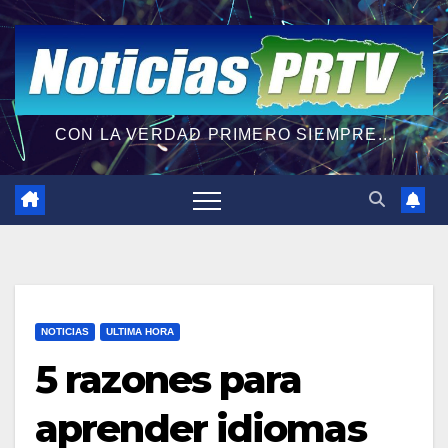
CON LA VERDAD PRIMERO SIEMPRE...
NOTICIAS
ULTIMA HORA
5 razones para
aprender idiomas