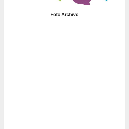
Foto Archivo