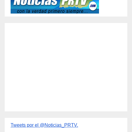
Tweets por el @Noticias_PRTV.