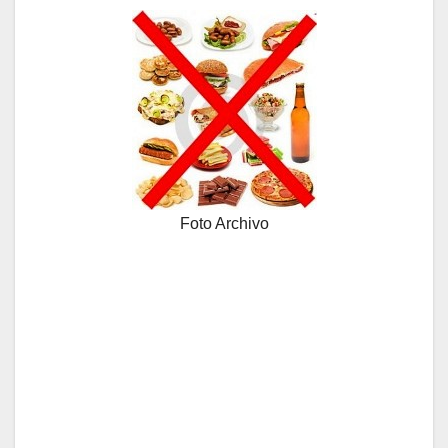
Foto Archivo