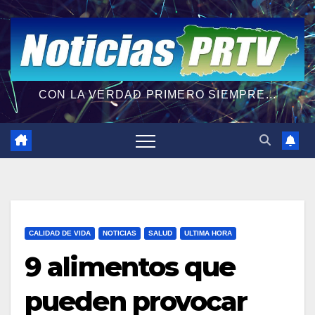
CON LA VERDAD PRIMERO SIEMPRE...
CALIDAD DE VIDA
NOTICIAS
SALUD
ULTIMA HORA
9 alimentos que
pueden provocar