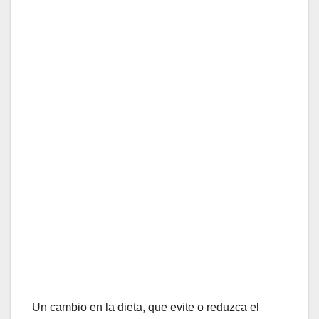
Un cambio en la dieta, que evite o reduzca el