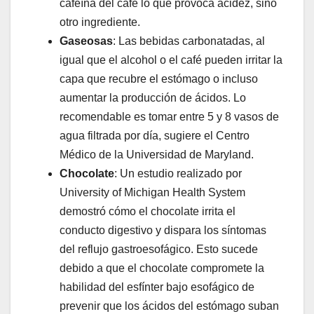
cafeína del café lo que provoca acidez, sino
otro ingrediente.
Gaseosas
: Las bebidas carbonatadas, al
igual que el alcohol o el café pueden irritar la
capa que recubre el estómago o incluso
aumentar la producción de ácidos. Lo
recomendable es tomar entre 5 y 8 vasos de
agua filtrada por día, sugiere el Centro
Médico de la Universidad de Maryland.
Chocolate
: Un estudio realizado por
University of Michigan Health System
demostró cómo el chocolate irrita el
conducto digestivo y dispara los síntomas
del reflujo gastroesofágico. Esto sucede
debido a que el chocolate compromete la
habilidad del esfínter bajo esofágico de
prevenir que los ácidos del estómago suban