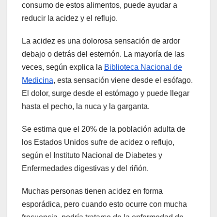
consumo de estos alimentos, puede ayudar a
reducir la acidez y el reflujo.
La acidez es una dolorosa sensación de ardor
debajo o detrás del esternón. La mayoría de las
veces, según explica la
Biblioteca Nacional de
Medicina
, esta sensación viene desde el esófago.
El dolor, surge desde el estómago y puede llegar
hasta el pecho, la nuca y la garganta.
Se estima que el 20% de la población adulta de
los Estados Unidos sufre de acidez o reflujo,
según el Instituto Nacional de Diabetes y
Enfermedades digestivas y del riñón.
Muchas personas tienen acidez en forma
esporádica, pero cuando esto ocurre con mucha