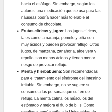
hacia el esófago. Sin embargo, según los
autores, una medicación que se usa para las
náuseas podría hacer más tolerable el
consumo de chocolate.
Frutas cítricas y jugos
: Los jugos cítricos,
tales como la naranja, pomelo y piña son
muy ácidos y pueden provocar reflujo. Otros
jugos, de manzana, zanahoria, aloe vera y
repollo, son menos ácidos y tienen menor
riesgo de provocar reflujo.
Menta y hierbabuena
: Son recomendadas
para el tratamiento del síndrome del intestino
irritable. Sin embargo, no se sugiere su
consumo a las personas que sufren de
reflujo. La menta calma los músculos del
estómago y mejora el flujo de bilis. Como
resultado, según señala la Universidad de