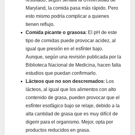
Maryland, la comida pasa más rápido. Pero
esto mismo podría complicar a quienes
tienen reflujo.
Comida picante o grasosa
: El pH de este
tipo de comidas puede provocar acidez, al
igual que presión en el esfínter bajo.
Aunque, según una revisión publicada por la
Biblioteca Nacional de Medicina, hacen falta
estudios que puedan confirmarlo.
Lácteos que no son descremados
: Los
lácteos, al igual que los alimentos con alto
contenido de grasa, pueden provocar que el
esfínter esofágico bajo se relaje, debido a la
alta cantidad de grasa que es muy difícil de
digerir para el organismo. Mejor, opta por
productos reducidos en grasa.