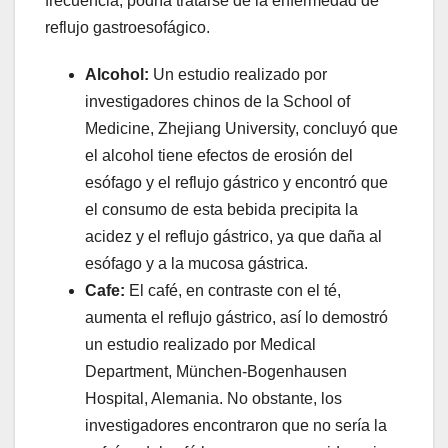
frecuencia, podría tratarse de la enfermedad de
reflujo gastroesofágico.
Alcohol:
Un estudio realizado por
investigadores chinos de la School of
Medicine, Zhejiang University, concluyó que
el alcohol tiene efectos de erosión del
esófago y el reflujo gástrico y encontró que
el consumo de esta bebida precipita la
acidez y el reflujo gástrico, ya que daña al
esófago y a la mucosa gástrica.
Cafe:
El café, en contraste con el té,
aumenta el reflujo gástrico, así lo demostró
un estudio realizado por Medical
Department, München-Bogenhausen
Hospital, Alemania. No obstante, los
investigadores encontraron que no sería la