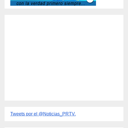
Tweets por el @Noticias_PRTV.