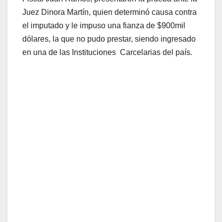
Juez Dinora Martín, quien determinó causa contra
el imputado y le impuso una fianza de $900mil
dólares, la que no pudo prestar, siendo ingresado
en una de las Instituciones Carcelarias del país.