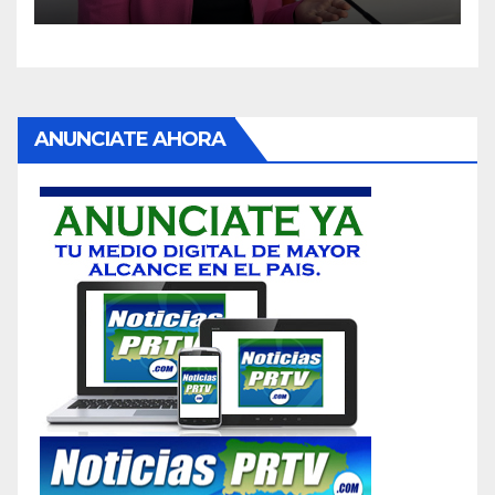
ANUNCIATE AHORA