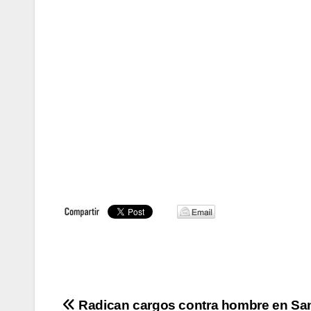
Navegación
Radican cargos contra hombre en Sa