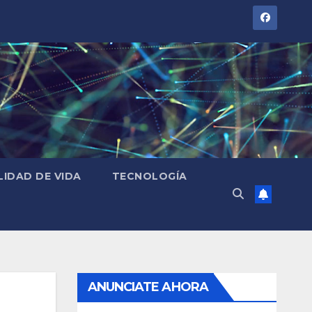
LIDAD DE VIDA
TECNOLOGÍA
ANUNCIATE AHORA