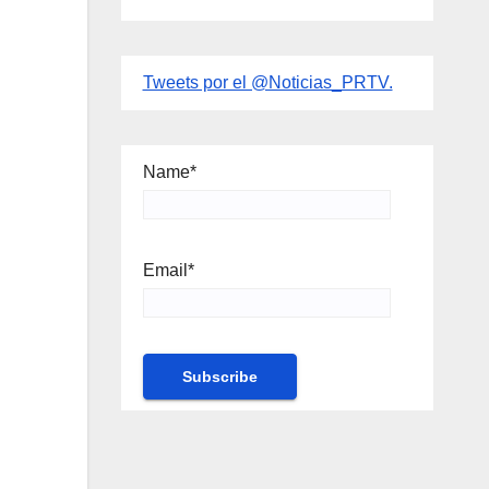
Tweets por el @Noticias_PRTV.
Name*
Email*