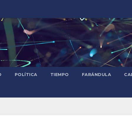
D
POLÍTICA
TIEMPO
FARÁNDULA
CA