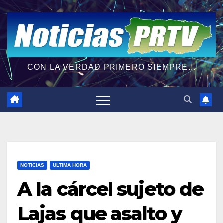
CON LA VERDAD PRIMERO SIEMPRE...
NOTICIAS
ULTIMA HORA
A la cárcel sujeto de
Lajas que asalto y