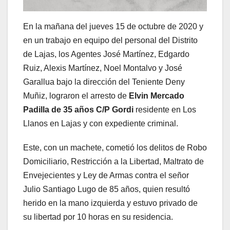
En la mañana del jueves 15 de octubre de 2020 y
en un trabajo en equipo del personal del Distrito
de Lajas, los Agentes José Martínez, Edgardo
Ruiz, Alexis Martínez, Noel Montalvo y José
Garallua bajo la dirección del Teniente Deny
Muñiz, lograron el arresto de
Elvin Mercado
Padilla de 35 años C/P Gordi
residente en Los
Llanos en Lajas y con expediente criminal.
Este, con un machete, cometió los delitos de Robo
Domiciliario, Restricción a la Libertad, Maltrato de
Envejecientes y Ley de Armas contra el señor
Julio Santiago Lugo de 85 años, quien resultó
herido en la mano izquierda y estuvo privado de
su libertad por 10 horas en su residencia.