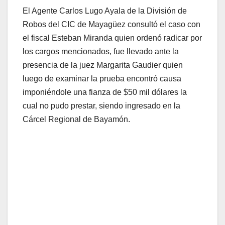
El Agente Carlos Lugo Ayala de la División de
Robos del CIC de Mayagüez consultó el caso con
el fiscal Esteban Miranda quien ordenó radicar por
los cargos mencionados, fue llevado ante la
presencia de la juez Margarita Gaudier quien
luego de examinar la prueba encontró causa
imponiéndole una fianza de $50 mil dólares la
cual no pudo prestar, siendo ingresado en la
Cárcel Regional de Bayamón.