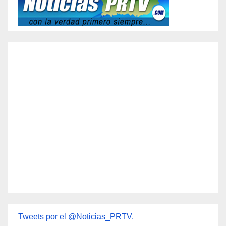
Tweets por el @Noticias_PRTV.