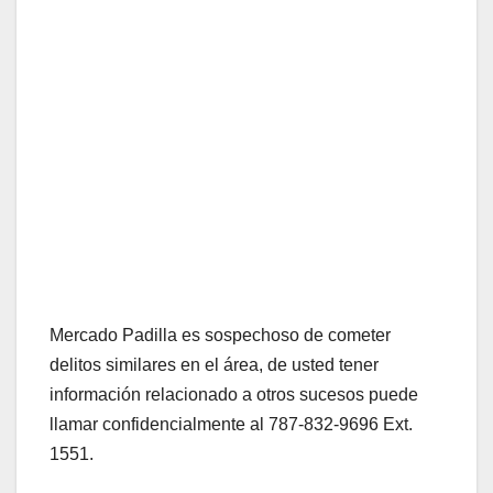
Mercado Padilla es sospechoso de cometer
delitos similares en el área, de usted tener
información relacionado a otros sucesos puede
llamar confidencialmente al 787-832-9696 Ext.
1551.