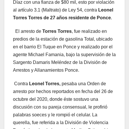
Díaz con una fianza de $80 mil, esto por violación
al artículo 3.1 (Maltrato) de Ley 54, contra
Leonel
Torres Torres de 27 años
residente de Ponce
.
El arresto de
Torres Torres
, fue realizado en
predios de la estación de gasolina Total, ubicado
en el barrio El Tuque en Ponce y realizado por el
agente Michael Famania, bajo la supervisión de la
Sargento Damaris Meléndez de la División de
Arrestos y Allanamientos Ponce.
Contra
Leonel Torres,
pesaba una Orden de
arresto por hechos reportados en fecha del 26 de
octubre del 2020, donde éste sostuvo una
discusión con su pareja consensual, le profirió
palabras soeces y le rompió el celular. La
querella, fue referida a la División de Violencia