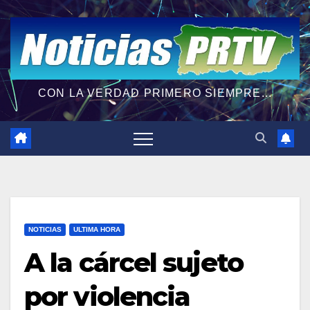
CON LA VERDAD PRIMERO SIEMPRE...
NOTICIAS
ULTIMA HORA
A la cárcel sujeto
por violencia