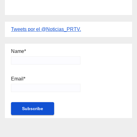
Tweets por el @Noticias_PRTV.
Name*
Email*