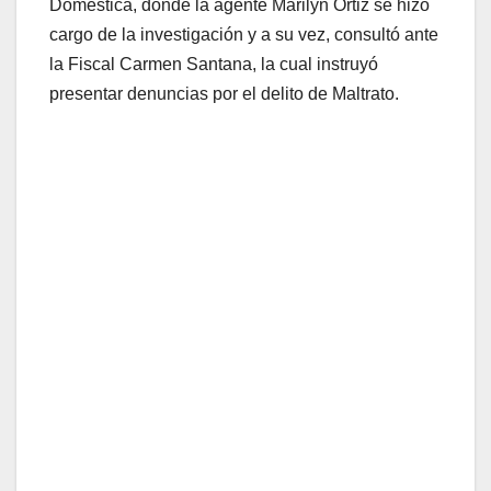
Doméstica, donde la agente Marilyn Ortiz se hizo
cargo de la investigación y a su vez, consultó ante
la Fiscal Carmen Santana, la cual instruyó
presentar denuncias por el delito de Maltrato.