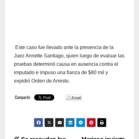
Este caso fue llevado ante la presencia de la
Juez Annette Santiago, quien luego de evaluar las
pruebas determinó causa en ausencia contra el
imputado e impuso una fianza de $80 mil y
expidió Orden de Arresto.