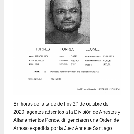
En horas de la tarde de hoy 27 de octubre del
2020, agentes adscritos a la División de Arrestos y
Allanamientos Ponce, diligenciaron una Orden de
Arresto expedida por la Juez Annette Santiago