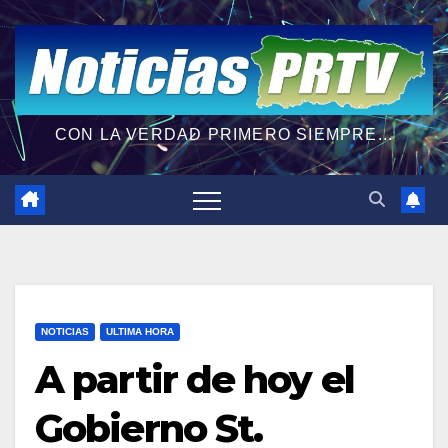
CON LA VERDAD PRIMERO SIEMPRE...
NOTICIAS
ULTIMA HORA
A partir de hoy el
Gobierno St.