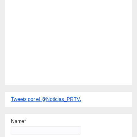
Tweets por el @Noticias_PRTV.
Name*