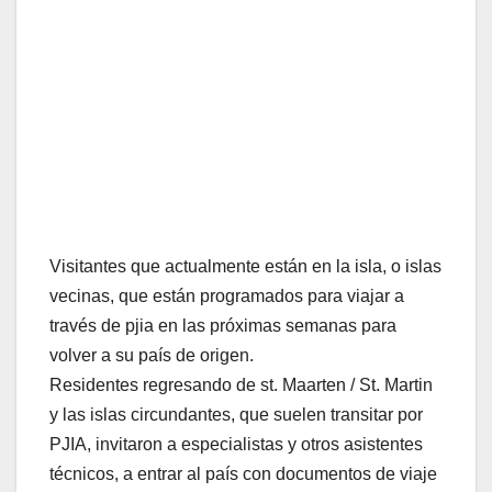
Visitantes que actualmente están en la isla, o islas
vecinas, que están programados para viajar a
través de pjia en las próximas semanas para
volver a su país de origen.
Residentes regresando de st. Maarten / St. Martin
y las islas circundantes, que suelen transitar por
PJIA, invitaron a especialistas y otros asistentes
técnicos, a entrar al país con documentos de viaje