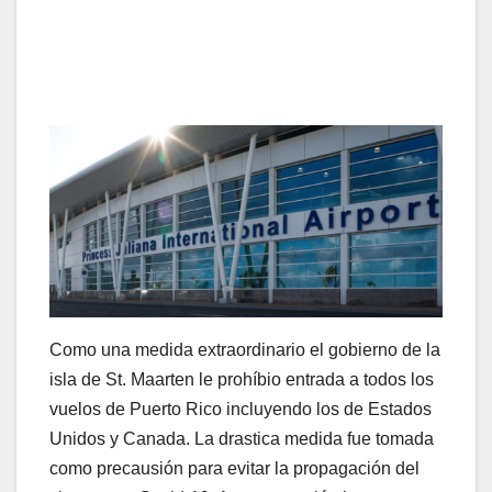
Como una medida extraordinario el gobierno de la
isla de St. Maarten le prohíbio entrada a todos los
vuelos de Puerto Rico incluyendo los de Estados
Unidos y Canada. La drastica medida fue tomada
como precausión para evitar la propagación del