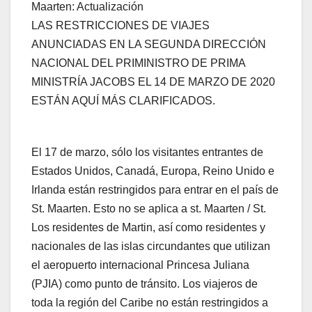
Maarten: Actualización
LAS RESTRICCIONES DE VIAJES
ANUNCIADAS EN LA SEGUNDA DIRECCIÓN
NACIONAL DEL PRIMINISTRO DE PRIMA
MINISTRÍA JACOBS EL 14 DE MARZO DE 2020
ESTÁN AQUÍ MÁS CLARIFICADOS.
El 17 de marzo, sólo los visitantes entrantes de
Estados Unidos, Canadá, Europa, Reino Unido e
Irlanda están restringidos para entrar en el país de
St. Maarten. Esto no se aplica a st. Maarten / St.
Los residentes de Martin, así como residentes y
nacionales de las islas circundantes que utilizan
el aeropuerto internacional Princesa Juliana
(PJIA) como punto de tránsito. Los viajeros de
toda la región del Caribe no están restringidos a