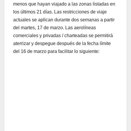
menos que hayan viajado a las zonas listadas en
los últimos 21 días. Las restricciones de viaje
actuales se aplican durante dos semanas a partir
del martes, 17 de marzo. Las aerolíneas
comerciales y privadas / charteadas se permitirá
aterrizar y despegue después de la fecha límite
del 16 de marzo para facilitar lo siguiente: