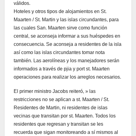
válidos.
Hoteles y otros tipos de alojamientos en St.
Maarten / St. Martin y las islas circundantes, para
las cuales San. Maarten sirve como función
central, se aconseja informar a sus huéspedes en
consecuencia. Se aconseja a residentes de la isla
así como las islas circundantes tomar nota
también. Las aerolíneas y los manejadores serán
informados a través de pjia y port st. Maarten
operaciones para realizar los arreglos necesarios.
El primer ministro Jacobs reiteró, » las
restricciones no se aplican a st. Maarten / St.
Residentes de Martin, ni residentes de islas
vecinas que transitan por st. Maarten. Todos los
residentes que regresan y transitan se les
recuerda que sigan monitoreando a sí mismos al