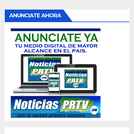
ANUNCIATE AHORA