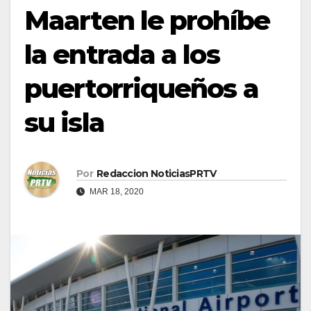
Maarten le prohíbe
la entrada a los
puertorriqueños a
su isla
Por
Redaccion NoticiasPRTV
MAR 18, 2020