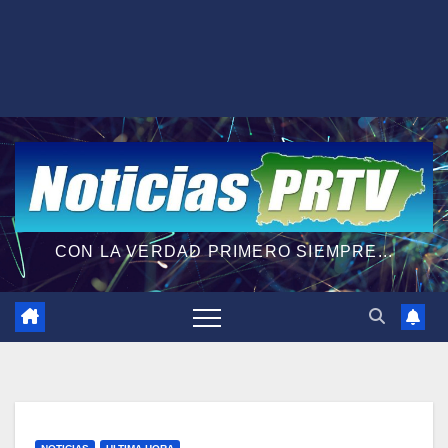
CON LA VERDAD PRIMERO SIEMPRE...