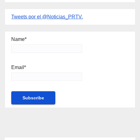
Tweets por el @Noticias_PRTV.
Name*
Email*