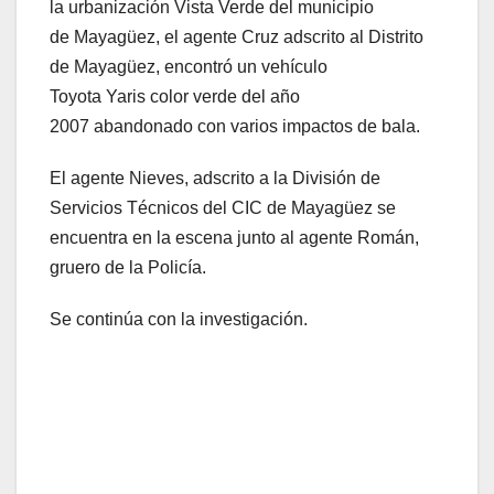
la urbanización Vista Verde del municipio
de Mayagüez, el agente Cruz adscrito al Distrito
de Mayagüez, encontró un vehículo
Toyota Yaris color verde del año
2007 abandonado con varios impactos de bala.
El agente Nieves, adscrito a la División de
Servicios Técnicos del CIC de Mayagüez se
encuentra en la escena junto al agente Román,
gruero de la Policía.
Se continúa con la investigación.