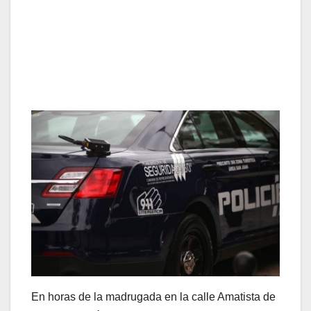
En horas de la madrugada en la calle Amatista de