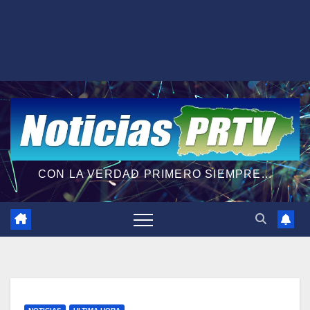
CON LA VERDAD PRIMERO SIEMPRE...