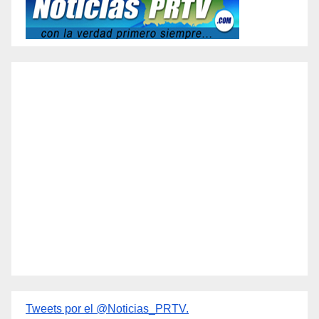
Tweets por el @Noticias_PRTV.