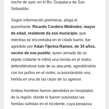
noche de ayer, en el Bo. Guajataca de San
Sebastián.
Según información preliminar, alega el
querellante,
Ricardo Cordero Meléndez,
mayor
de edad, residente de ese municipio
, que
mientras se encontraba en el citado barrio, fue
agredido por
Adan Tijerina Ramos, de 34 años,
vecino de ese pueblo
, quien armado de un
objeto cortante le infirió una herida en el rostro,
defendiéndose este de su atacante, agrediéndolo
con los puños en el rostro, ocasionándole una
herida en una de las cejas de su agresor.
Ambos hombres fueron atendidos en hospitales
de la región, donde le fueron suturadas las
heridas sufridas en el incidente, cuya pesquisa