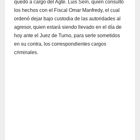
quedó a cargo del Agte. Luis Seín, quien consultó
los hechos con el Fiscal Omar Manfredy, el cual
ordenó dejar bajo custodia de las autoridades al
agresor, quien estará siendo llevado en el día de
hoy ante el Juez de Turno, para serle sometidos
en su contra, los correspondientes cargos
criminales.