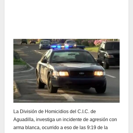
La División de Homicidios del C.I.C. de
Aguadilla, investiga un incidente de agresión con
arma blanca, ocurrido a eso de las 9:19 de la