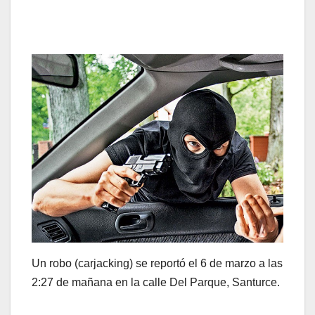
Un robo (carjacking) se reportó el 6 de marzo a las
2:27 de mañana en la calle Del Parque, Santurce.