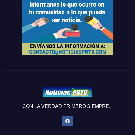
CON LA VERDAD PRIMERO SIEMPRE...