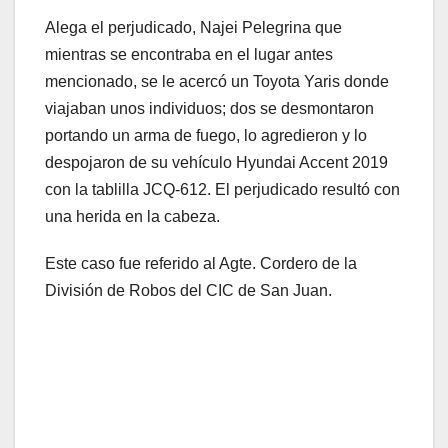
Alega el perjudicado, Najei Pelegrina que
mientras se encontraba en el lugar antes
mencionado, se le acercó un Toyota Yaris donde
viajaban unos individuos; dos se desmontaron
portando un arma de fuego, lo agredieron y lo
despojaron de su vehículo Hyundai Accent 2019
con la tablilla JCQ-612. El perjudicado resultó con
una herida en la cabeza.
Este caso fue referido al Agte. Cordero de la
División de Robos del CIC de San Juan.