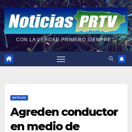
CON LA VERDAD PRIMERO SIEMPRE...
NOTICIAS
Agreden conductor
en medio de