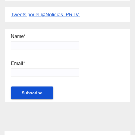
Tweets por el @Noticias_PRTV.
Name*
Email*