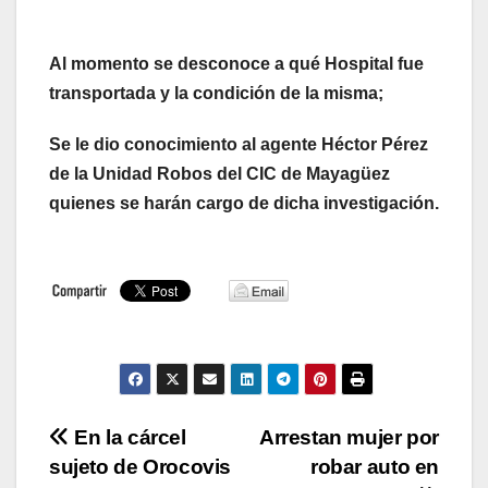
Al momento se desconoce a qué Hospital fue
transportada y la condición de la misma;
Se le dio conocimiento al agente Héctor Pérez
de la Unidad Robos del CIC de Mayagüez
quienes se harán cargo de dicha investigación.
Navegación
En la cárcel
Arrestan mujer por
sujeto de Orocovis
robar auto en