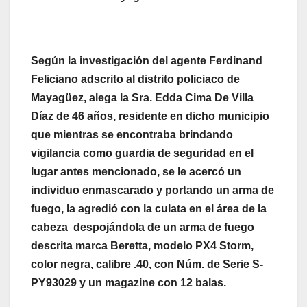
Según la investigación del agente Ferdinand
Feliciano adscrito al distrito policiaco de
Mayagüez, alega la Sra. Edda Cima De Villa
Díaz de 46 años, residente en dicho municipio
que mientras se encontraba brindando
vigilancia como guardia de seguridad en el
lugar antes mencionado, se le acercó un
individuo enmascarado y portando un arma de
fuego, la agredió con la culata en el área de la
cabeza despojándola de un arma de fuego
descrita marca Beretta, modelo PX4 Storm,
color negra, calibre .40, con Núm. de Serie S-
PY93029 y un magazine con 12 balas.