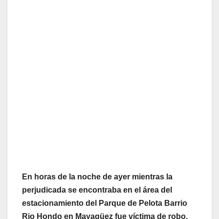
En horas de la noche de ayer mientras la
perjudicada se encontraba en el área del
estacionamiento del Parque de Pelota Barrio
Rio Hondo en Mayagüez fue víctima de robo.