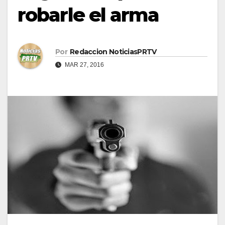
robarle el arma
Por
Redaccion NoticiasPRTV
MAR 27, 2016