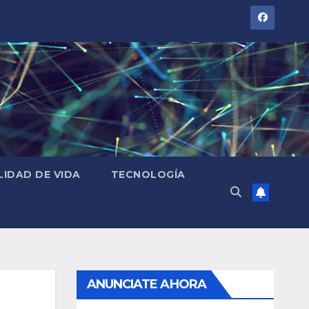
LIDAD DE VIDA
TECNOLOGÍA
ANUNCIATE AHORA