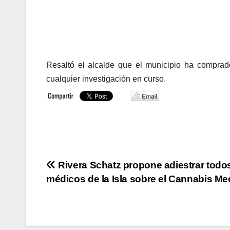
Resaltó el alcalde que el municipio ha comprad
cualquier investigación en curso.
Navegación
Rivera Schatz propone adiestrar todos
médicos de la Isla sobre el Cannabis Me
de
entradas