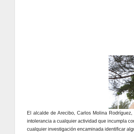
El alcalde de Arecibo, Carlos Molina Rodríguez, 
intolerancia a cualquier actividad que incumpla co
cualquier investigación encaminada identificar alg