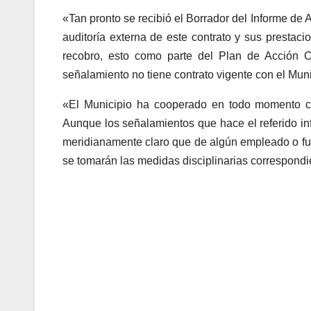
«Tan pronto se recibió el Borrador del Informe de 
auditoría externa de este contrato y sus prestacio
recobro, esto como parte del Plan de Acción C
señalamiento no tiene contrato vigente con el Muni
«El Municipio ha cooperado en todo momento co
Aunque los señalamientos que hace el referido inf
meridianamente claro que de algún empleado o fun
se tomarán las medidas disciplinarias correspondi