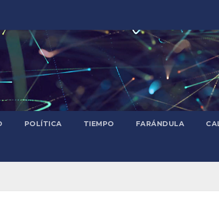
D
POLÍTICA
TIEMPO
FARÁNDULA
CA