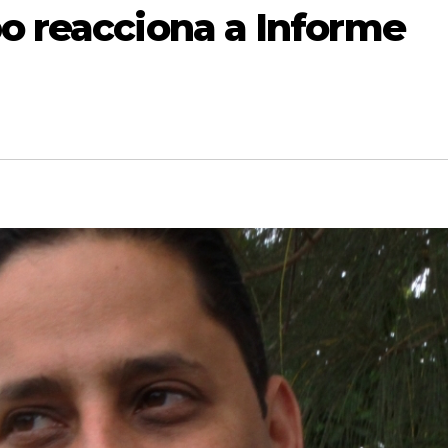
o reacciona a Informe