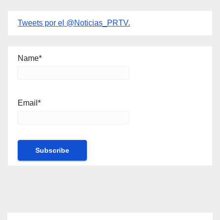
Tweets por el @Noticias_PRTV.
Name*
Email*