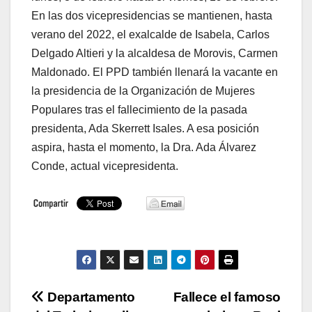
En las dos vicepresidencias se mantienen, hasta
verano del 2022, el exalcalde de Isabela, Carlos
Delgado Altieri y la alcaldesa de Morovis, Carmen
Maldonado. El PPD también llenará la vacante en
la presidencia de la Organización de Mujeres
Populares tras el fallecimiento de la pasada
presidenta, Ada Skerrett Isales. A esa posición
aspira, hasta el momento, la Dra. Ada Álvarez
Conde, actual vicepresidenta.
Navegación
Departamento
Fallece el famoso