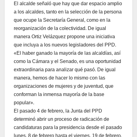
El alcalde señaló que hay que dar espacio amplio
a los alcaldes, tanto en la selección de la persona
que ocupe la Secretaría General, como en la
reorganización de la colectividad. De igual
manera Ortiz Velázquez propone una iniciativa
que incluya a los nuevos legisladores del PPD.
«El haber ganado la mayoría de las alcaldías, así
como la Cámara y el Senado, es una oportunidad
extraordinaria para analizar qué pasó. De igual
manera, hemos de hacer lo mismo con las
organizaciones de mujeres y de juventud, que
conforman la inmensa mayoría de la base
popular».
El pasado 4 de febrero, la Junta del PPD
determinó abrir un proceso de radicación de
candidaturas para la presidencia desde el pasado
lunes, 8 de febrero hasta el viernes, 19 de febrero.