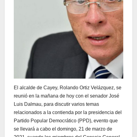
El alcalde de Cayey, Rolando Ortiz Velázquez, se
reunió en la mañana de hoy con el senador José
Luis Dalmau, para discutir varios temas
relacionados a la contienda por la presidencia del
Partido Popular Democrático (PPD), evento que
se llevará a cabo el domingo, 21 de marzo de