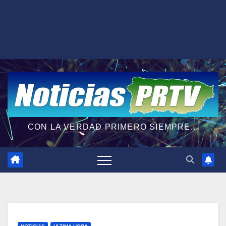
CON LA VERDAD PRIMERO SIEMPRE...