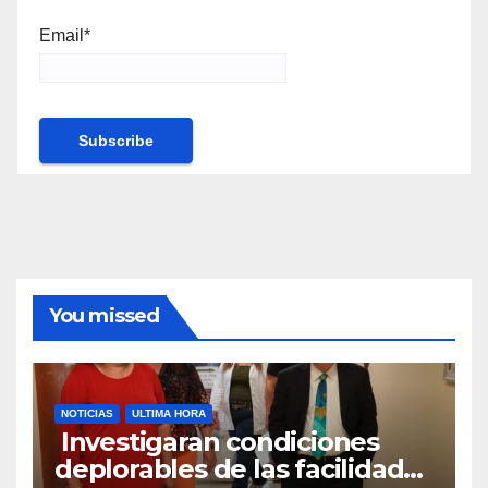
Email*
You missed
NOTICIAS
ULTIMA HORA
Investigaran condiciones
deplorables de las facilidades