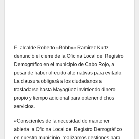
El alcalde Roberto «Bobby» Ramírez Kurtz
denunció el cierre de la Oficina Local del Registro
Demográfico en el municipio de Cabo Rojo, a
pesar de haber ofrecido alternativas para evitarlo.
La clausura obligará a los ciudadanos a
trasladarse hasta Mayagüez invirtiendo dinero
propio y tiempo adicional para obtener dichos
servicios.
«Conscientes de la necesidad de mantener
abierta la Oficina Local del Registro Demográfico
en nuestro municipio, realizamos gestiones para