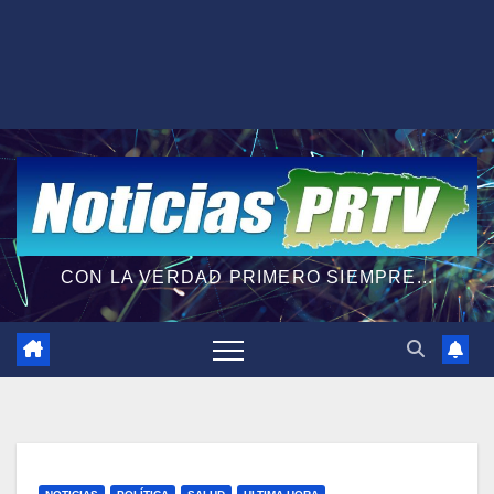
CON LA VERDAD PRIMERO SIEMPRE...