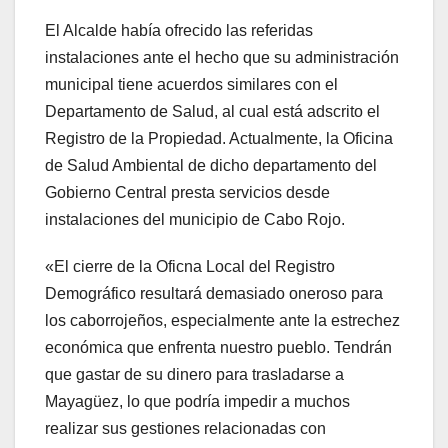
El Alcalde había ofrecido las referidas
instalaciones ante el hecho que su administración
municipal tiene acuerdos similares con el
Departamento de Salud, al cual está adscrito el
Registro de la Propiedad. Actualmente, la Oficina
de Salud Ambiental de dicho departamento del
Gobierno Central presta servicios desde
instalaciones del municipio de Cabo Rojo.
«El cierre de la Oficna Local del Registro
Demográfico resultará demasiado oneroso para
los caborrojeños, especialmente ante la estrechez
económica que enfrenta nuestro pueblo. Tendrán
que gastar de su dinero para trasladarse a
Mayagüez, lo que podría impedir a muchos
realizar sus gestiones relacionadas con