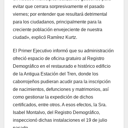
evitar que cerrara sorpresivamente el pasado
viernes; por entender que resultará detrimental
para los ciudadanos, principalmente para la
creciente población envejeciente de nuestra
ciudad», explicó Ramírez Kurtz.
El Primer Ejecutivo informó que su administración
ofreció espacio de oficina gratuiro al Registro
Demográfico en el restaurado e histórico edificio
de la Antigua Estación del Tren, donde los
caborrojeños pudieran acudir para la inscripción
de nacimientos, defunciones y matrimonios, así
como gestionar la expedición de dichos
certificados, entre otros. A esos efectos, la Sra.
Isabel Montalvo, del Registro Demográfico,
inspeccionó dichas instalaciones el 19 de julio
pasado.