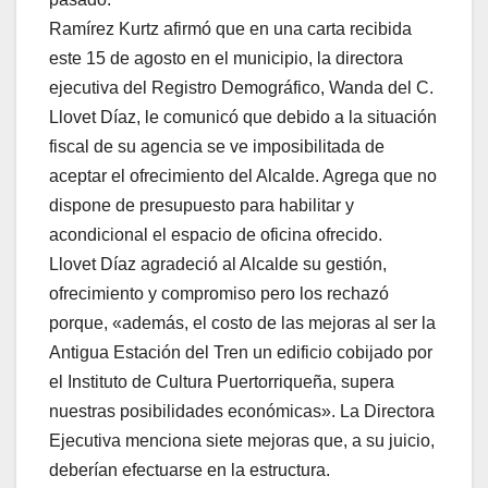
Ramírez Kurtz afirmó que en una carta recibida
este 15 de agosto en el municipio, la directora
ejecutiva del Registro Demográfico, Wanda del C.
Llovet Díaz, le comunicó que debido a la situación
fiscal de su agencia se ve imposibilitada de
aceptar el ofrecimiento del Alcalde. Agrega que no
dispone de presupuesto para habilitar y
acondicional el espacio de oficina ofrecido.
Llovet Díaz agradeció al Alcalde su gestión,
ofrecimiento y compromiso pero los rechazó
porque, «además, el costo de las mejoras al ser la
Antigua Estación del Tren un edificio cobijado por
el Instituto de Cultura Puertorriqueña, supera
nuestras posibilidades económicas». La Directora
Ejecutiva menciona siete mejoras que, a su juicio,
deberían efectuarse en la estructura.