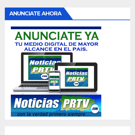
ANUNCIATE AHORA