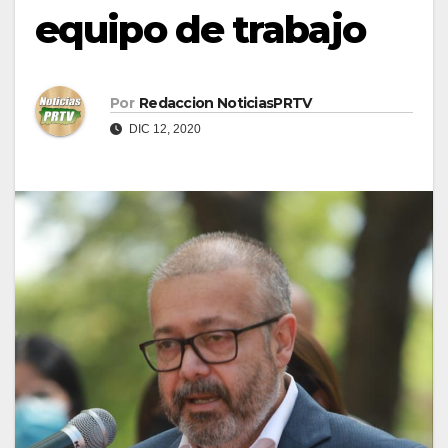
equipo de trabajo
Por
Redaccion NoticiasPRTV
DIC 12, 2020