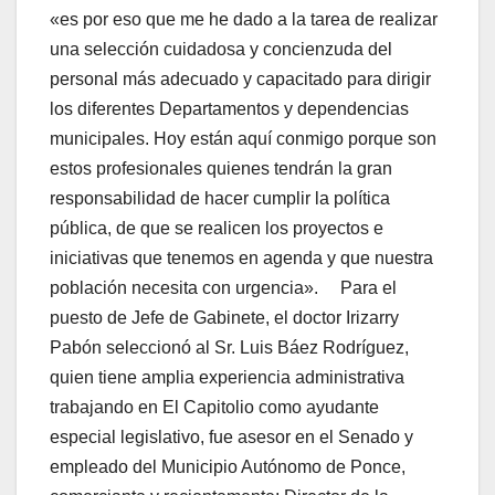
«es por eso que me he dado a la tarea de realizar
una selección cuidadosa y concienzuda del
personal más adecuado y capacitado para dirigir
los diferentes Departamentos y dependencias
municipales. Hoy están aquí conmigo porque son
estos profesionales quienes tendrán la gran
responsabilidad de hacer cumplir la política
pública, de que se realicen los proyectos e
iniciativas que tenemos en agenda y que nuestra
población necesita con urgencia». Para el
puesto de Jefe de Gabinete, el doctor Irizarry
Pabón seleccionó al Sr. Luis Báez Rodríguez,
quien tiene amplia experiencia administrativa
trabajando en El Capitolio como ayudante
especial legislativo, fue asesor en el Senado y
empleado del Municipio Autónomo de Ponce,