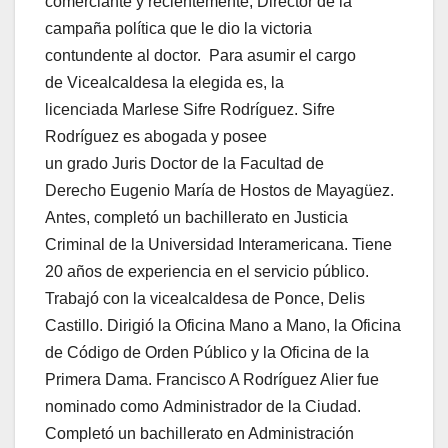
comerciante y recientemente; Director de la
campaña política que le dio la victoria
contundente al doctor. Para asumir el cargo
de Vicealcaldesa la elegida es, la
licenciada Marlese Sifre Rodríguez. Sifre
Rodríguez es abogada y posee
un grado Juris Doctor de la Facultad de
Derecho Eugenio María de Hostos de Mayagüez.
Antes, completó un bachillerato en Justicia
Criminal de la Universidad Interamericana. Tiene
20 años de experiencia en el servicio público.
Trabajó con la vicealcaldesa de Ponce, Delis
Castillo. Dirigió la Oficina Mano a Mano, la Oficina
de Código de Orden Público y la Oficina de la
Primera Dama. Francisco A Rodríguez Alier fue
nominado como Administrador de la Ciudad.
Completó un bachillerato en Administración