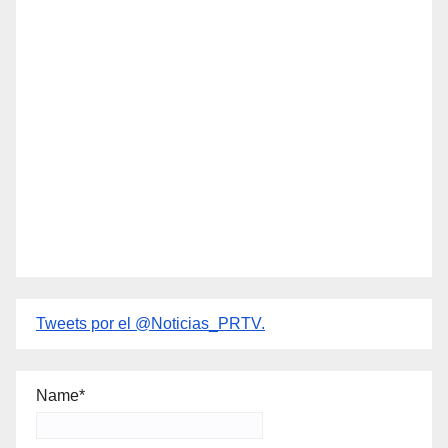
Tweets por el @Noticias_PRTV.
Name*