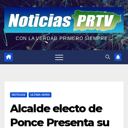
CON LA VERDAD PRIMERO SIEMPRE...
NOTICIAS
ULTIMA HORA
Alcalde electo de
Ponce Presenta su