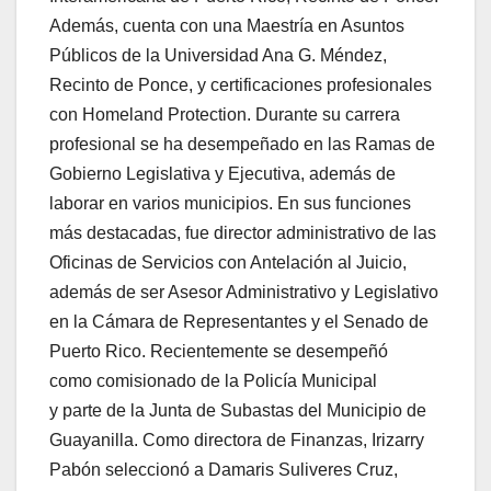
Además, cuenta con una Maestría en Asuntos
Públicos de la Universidad Ana G. Méndez,
Recinto de Ponce, y certificaciones profesionales
con Homeland Protection. Durante su carrera
profesional se ha desempeñado en las Ramas de
Gobierno Legislativa y Ejecutiva, además de
laborar en varios municipios. En sus funciones
más destacadas, fue director administrativo de las
Oficinas de Servicios con Antelación al Juicio,
además de ser Asesor Administrativo y Legislativo
en la Cámara de Representantes y el Senado de
Puerto Rico. Recientemente se desempeñó
como comisionado de la Policía Municipal
y parte de la Junta de Subastas del Municipio de
Guayanilla. Como directora de Finanzas, Irizarry
Pabón seleccionó a Damaris Suliveres Cruz,