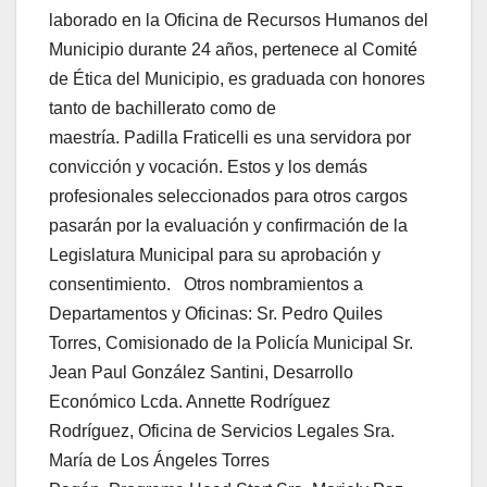
laborado en la Oficina de Recursos Humanos del
Municipio durante 24 años, pertenece al Comité
de Ética del Municipio, es graduada con honores
tanto de bachillerato como de
maestría. Padilla Fraticelli es una servidora por
convicción y vocación. Estos y los demás
profesionales seleccionados para otros cargos
pasarán por la evaluación y confirmación de la
Legislatura Municipal para su aprobación y
consentimiento. Otros nombramientos a
Departamentos y Oficinas: Sr. Pedro Quiles
Torres, Comisionado de la Policía Municipal Sr.
Jean Paul González Santini, Desarrollo
Económico Lcda. Annette Rodríguez
Rodríguez, Oficina de Servicios Legales Sra.
María de Los Ángeles Torres