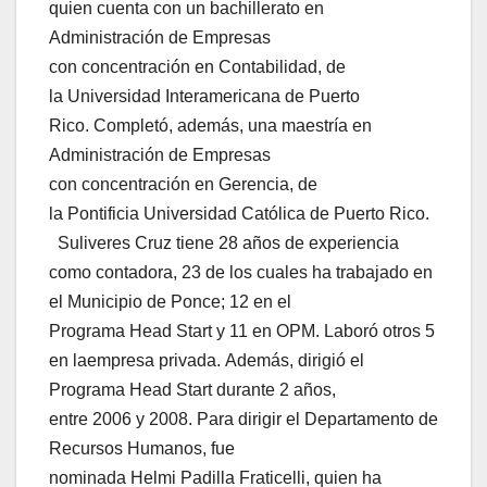
quien cuenta con un bachillerato en
Administración de Empresas
con concentración en Contabilidad, de
la Universidad Interamericana de Puerto
Rico. Completó, además, una maestría en
Administración de Empresas
con concentración en Gerencia, de
la Pontificia Universidad Católica de Puerto Rico.
Suliveres Cruz tiene 28 años de experiencia
como contadora, 23 de los cuales ha trabajado en
el Municipio de Ponce; 12 en el
Programa Head Start y 11 en OPM. Laboró otros 5
en laempresa privada. Además, dirigió el
Programa Head Start durante 2 años,
entre 2006 y 2008. Para dirigir el Departamento de
Recursos Humanos, fue
nominada Helmi Padilla Fraticelli, quien ha