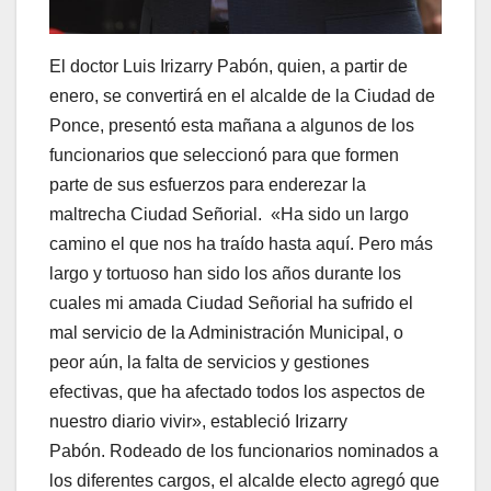
El doctor Luis Irizarry Pabón, quien, a partir de
enero, se convertirá en el alcalde de la Ciudad de
Ponce, presentó esta mañana a algunos de los
funcionarios que seleccionó para que formen
parte de sus esfuerzos para enderezar la
maltrecha Ciudad Señorial. «Ha sido un largo
camino el que nos ha traído hasta aquí. Pero más
largo y tortuoso han sido los años durante los
cuales mi amada Ciudad Señorial ha sufrido el
mal servicio de la Administración Municipal, o
peor aún, la falta de servicios y gestiones
efectivas, que ha afectado todos los aspectos de
nuestro diario vivir», estableció Irizarry
Pabón. Rodeado de los funcionarios nominados a
los diferentes cargos, el alcalde electo agregó que