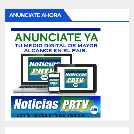
ANUNCIATE AHORA