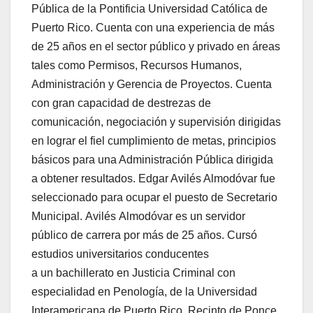
Pública de la Pontificia Universidad Católica de
Puerto Rico. Cuenta con una experiencia de más
de 25 años en el sector público y privado en áreas
tales como Permisos, Recursos Humanos,
Administración y Gerencia de Proyectos. Cuenta
con gran capacidad de destrezas de
comunicación, negociación y supervisión dirigidas
en lograr el fiel cumplimiento de metas, principios
básicos para una Administración Pública dirigida
a obtener resultados. Edgar Avilés Almodóvar fue
seleccionado para ocupar el puesto de Secretario
Municipal. Avilés Almodóvar es un servidor
público de carrera por más de 25 años. Cursó
estudios universitarios conducentes
a un bachillerato en Justicia Criminal con
especialidad en Penología, de la Universidad
Interamericana de Puerto Rico, Recinto de Ponce.