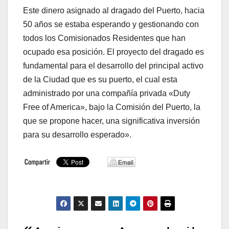
Este dinero asignado al dragado del Puerto, hacia
50 años se estaba esperando y gestionando con
todos los Comisionados Residentes que han
ocupado esa posición. El proyecto del dragado es
fundamental para el desarrollo del principal activo
de la Ciudad que es su puerto, el cual esta
administrado por una compañía privada «Duty
Free of America», bajo la Comisión del Puerto, la
que se propone hacer, una significativa inversión
para su desarrollo esperado».