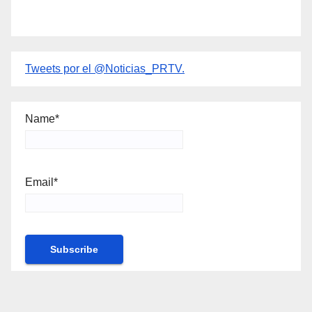
Tweets por el @Noticias_PRTV.
Name*
Email*