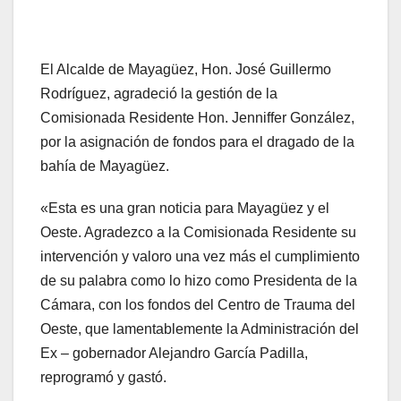
El Alcalde de Mayagüez, Hon. José Guillermo
Rodríguez, agradeció la gestión de la
Comisionada Residente Hon. Jenniffer González,
por la asignación de fondos para el dragado de la
bahía de Mayagüez.
«Esta es una gran noticia para Mayagüez y el
Oeste. Agradezco a la Comisionada Residente su
intervención y valoro una vez más el cumplimiento
de su palabra como lo hizo como Presidenta de la
Cámara, con los fondos del Centro de Trauma del
Oeste, que lamentablemente la Administración del
Ex – gobernador Alejandro García Padilla,
reprogramó y gastó.