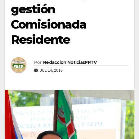
gestión
Comisionada
Residente
Por
Redaccion NoticiasPRTV
JUL 14, 2018