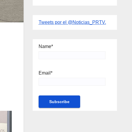
Tweets por el @Noticias_PRTV.
Name*
Email*