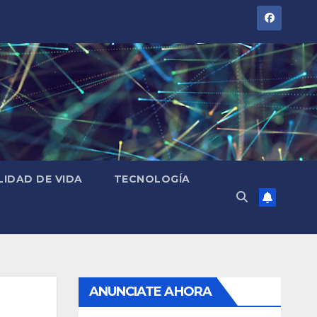
LIDAD DE VIDA
TECNOLOGÍA
ANUNCIATE AHORA