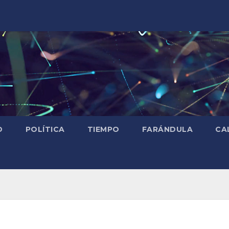
D
POLÍTICA
TIEMPO
FARÁNDULA
CA