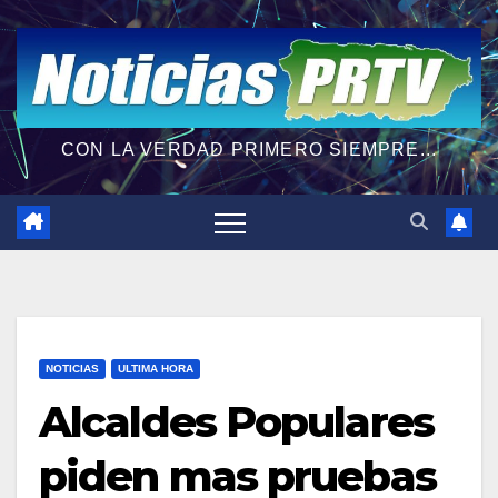
CON LA VERDAD PRIMERO SIEMPRE...
NOTICIAS
ULTIMA HORA
Alcaldes Populares
piden mas pruebas