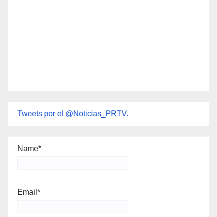
Tweets por el @Noticias_PRTV.
Name*
Email*