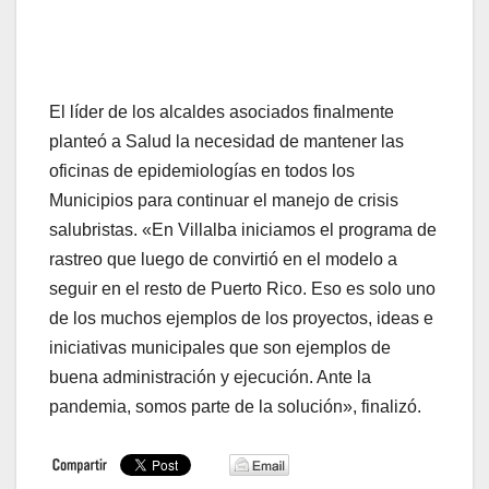
El líder de los alcaldes asociados finalmente
planteó a Salud la necesidad de mantener las
oficinas de epidemiologías en todos los
Municipios para continuar el manejo de crisis
salubristas. «En Villalba iniciamos el programa de
rastreo que luego de convirtió en el modelo a
seguir en el resto de Puerto Rico. Eso es solo uno
de los muchos ejemplos de los proyectos, ideas e
iniciativas municipales que son ejemplos de
buena administración y ejecución. Ante la
pandemia, somos parte de la solución», finalizó.