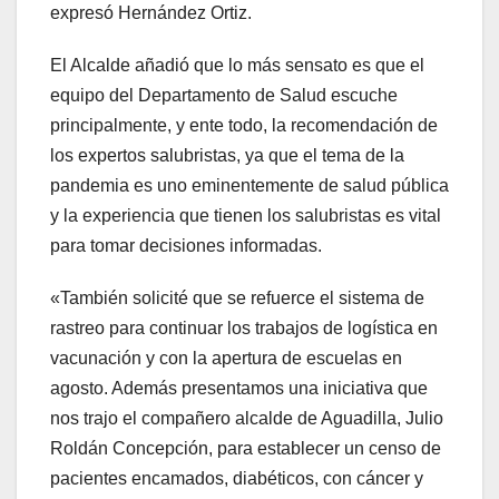
expresó Hernández Ortiz.
El Alcalde añadió que lo más sensato es que el
equipo del Departamento de Salud escuche
principalmente, y ente todo, la recomendación de
los expertos salubristas, ya que el tema de la
pandemia es uno eminentemente de salud pública
y la experiencia que tienen los salubristas es vital
para tomar decisiones informadas.
«También solicité que se refuerce el sistema de
rastreo para continuar los trabajos de logística en
vacunación y con la apertura de escuelas en
agosto. Además presentamos una iniciativa que
nos trajo el compañero alcalde de Aguadilla, Julio
Roldán Concepción, para establecer un censo de
pacientes encamados, diabéticos, con cáncer y