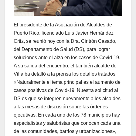
El presidente de la Asociación de Alcaldes de
Puerto Rico, licenciado Luis Javier Hernández
Ortiz, se reunió hoy con la Dra. Cintrón Casado,
del Departamento de Salud (DS), para lograr
soluciones ante el alza en los casos de Covid-19.
A su salida del encuentro, el también alcalde de
Villalba detalló a la prensa los detalles tratados
«Naturalmente el tema principal es el aumento de
casos positivos de Covid-19. Nuestra solicitud al
DS es que se integren nuevamente a los alcaldes
a las mesas de discusión sobre las órdenes
ejecutivas. En cada uno de los 78 municipios hay
especialistas y salubristas que conocen cada una
de las comunidades, barrios y urbanizaciones»,