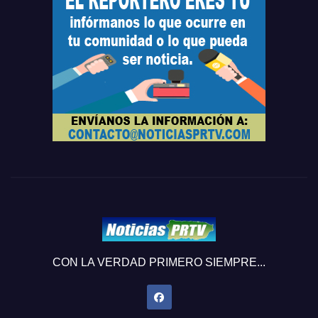
CON LA VERDAD PRIMERO SIEMPRE...