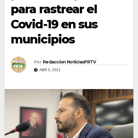
para rastrear el
Covid-19 en sus
municipios
Por
Redaccion NoticiasPRTV
ABR 5, 2021