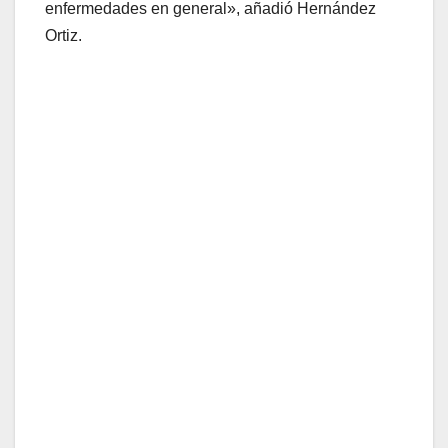
enfermedades en general», añadió Hernández
Ortiz.