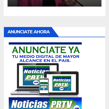
ANUNCIATE AHORA