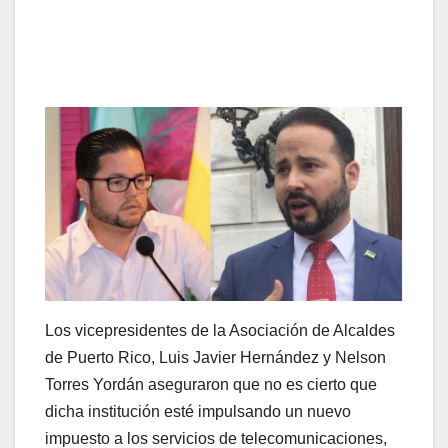
Los vicepresidentes de la Asociación de Alcaldes
de Puerto Rico, Luis Javier Hernández y Nelson
Torres Yordán aseguraron que no es cierto que
dicha institución esté impulsando un nuevo
impuesto a los servicios de telecomunicaciones,