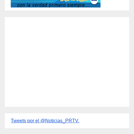
Tweets por el @Noticias_PRTV.