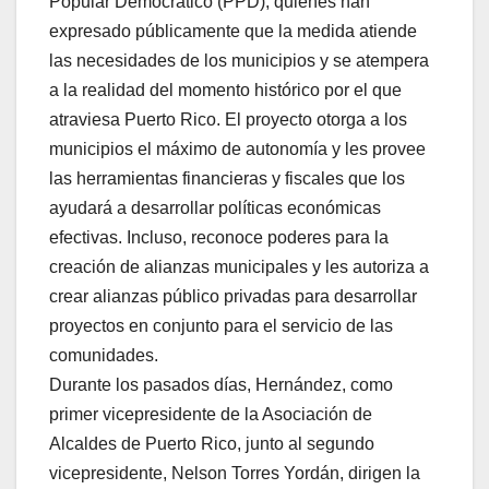
Popular Democrático (PPD), quienes han
expresado públicamente que la medida atiende
las necesidades de los municipios y se atempera
a la realidad del momento histórico por el que
atraviesa Puerto Rico. El proyecto otorga a los
municipios el máximo de autonomía y les provee
las herramientas financieras y fiscales que los
ayudará a desarrollar políticas económicas
efectivas. Incluso, reconoce poderes para la
creación de alianzas municipales y les autoriza a
crear alianzas público privadas para desarrollar
proyectos en conjunto para el servicio de las
comunidades.
Durante los pasados días, Hernández, como
primer vicepresidente de la Asociación de
Alcaldes de Puerto Rico, junto al segundo
vicepresidente, Nelson Torres Yordán, dirigen la