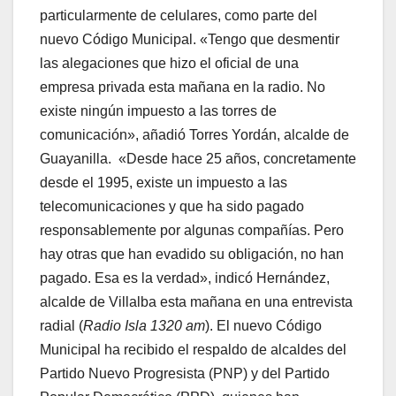
particularmente de celulares, como parte del
nuevo Código Municipal. «Tengo que desmentir
las alegaciones que hizo el oficial de una
empresa privada esta mañana en la radio. No
existe ningún impuesto a las torres de
comunicación», añadió Torres Yordán, alcalde de
Guayanilla. «Desde hace 25 años, concretamente
desde el 1995, existe un impuesto a las
telecomunicaciones y que ha sido pagado
responsablemente por algunas compañías. Pero
hay otras que han evadido su obligación, no han
pagado. Esa es la verdad», indicó Hernández,
alcalde de Villalba esta mañana en una entrevista
radial (
Radio Isla 1320 am
). El nuevo Código
Municipal ha recibido el respaldo de alcaldes del
Partido Nuevo Progresista (PNP) y del Partido