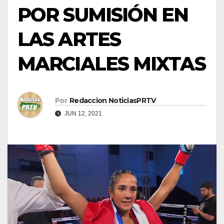
POR SUMISIÓN EN
LAS ARTES
MARCIALES MIXTAS
Por
Redaccion NoticiasPRTV
JUN 12, 2021