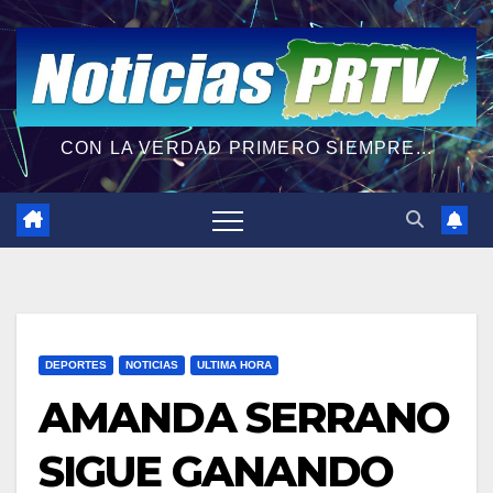
CON LA VERDAD PRIMERO SIEMPRE...
DEPORTES
NOTICIAS
ULTIMA HORA
AMANDA SERRANO
SIGUE GANANDO