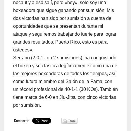
nocaut y a eso salí, pero «hey», solo soy una
boxeadora que sigue ganando por sumisión. Mis
dos victorias han sido por sumisión a cuenta de
oportunidades que se presentan durante mi
ataque y seguiremos trabajando fuerte para lograr
grandes resultados. Puerto Rico, esto es para
ustedes».
Serrano (2-0-1 con 2 sumisiones), ha conquistado
el boxeo y se clasifica legítimamente como una de
las mejores boxeadoras de todos los tiempos, así
como futura miembro del Salón de la Fama, con
un récord profesional de 40-1-1 (30 KOs). También
tiene marca de 6-0 en Jiu-Jitsu con cinco victorias
por sumisión.