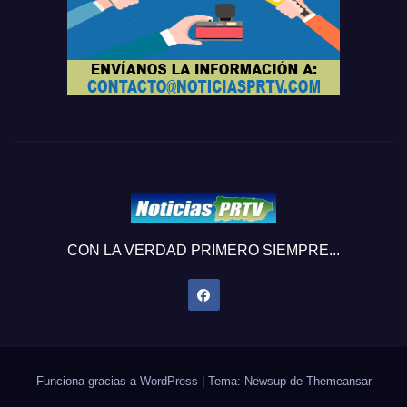
CON LA VERDAD PRIMERO SIEMPRE...
Funciona gracias a WordPress
|
Tema: Newsup de
Themeansar