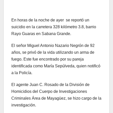
En horas de la noche de ayer se reportó un
suicidio en la carretera 328 kilómetro 3.8, barrio
Rayo Guaras en Sabana Grande.
El señor Miguel Antonio Nazario Negrón de 92
años, se privó de la vida utilizando un arma de
fuego. Este fue encontrado por su pareja
identificada como María Sepúlveda, quien notificó
a la Policía.
El agente Juan C. Rosado de la División de
Homicidios del Cuerpo de Investigaciones
Criminales Área de Mayagüez, se hizo cargo de la
investigación.