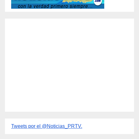
Tweets por el @Noticias_PRTV.