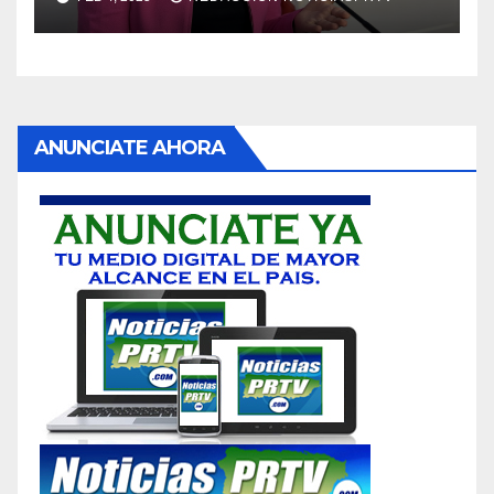
ANUNCIATE AHORA