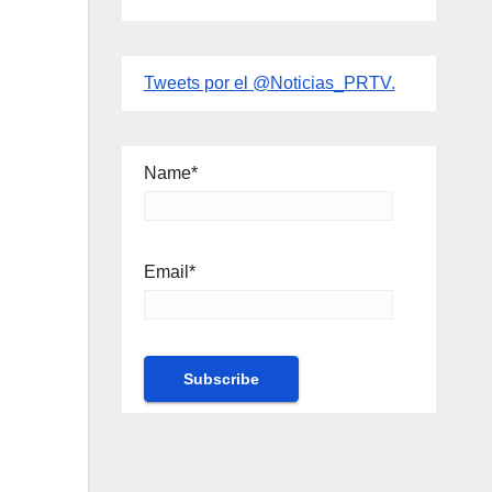
Tweets por el @Noticias_PRTV.
Name*
Email*