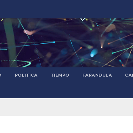
D
POLÍTICA
TIEMPO
FARÁNDULA
CA