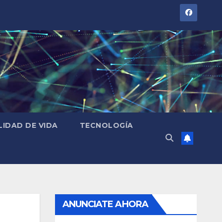
LIDAD DE VIDA
TECNOLOGÍA
ANUNCIATE AHORA