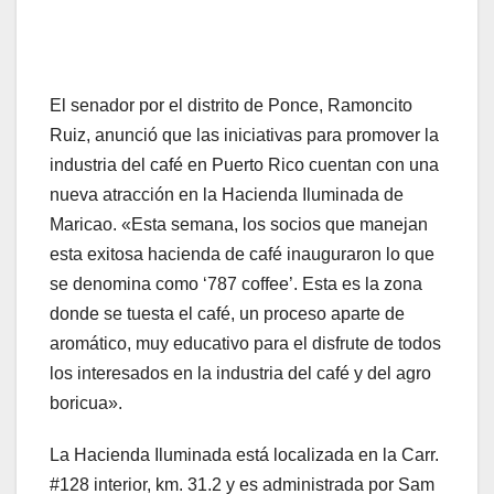
El senador por el distrito de Ponce, Ramoncito
Ruiz, anunció que las iniciativas para promover la
industria del café en Puerto Rico cuentan con una
nueva atracción en la Hacienda Iluminada de
Maricao. «Esta semana, los socios que manejan
esta exitosa hacienda de café inauguraron lo que
se denomina como ‘787 coffee’. Esta es la zona
donde se tuesta el café, un proceso aparte de
aromático, muy educativo para el disfrute de todos
los interesados en la industria del café y del agro
boricua».
La Hacienda Iluminada está localizada en la Carr.
#128 interior, km. 31.2 y es administrada por Sam