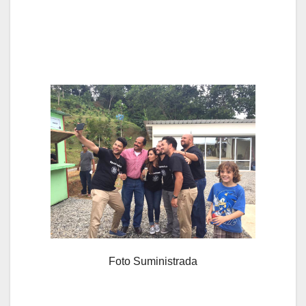
Foto Suministrada