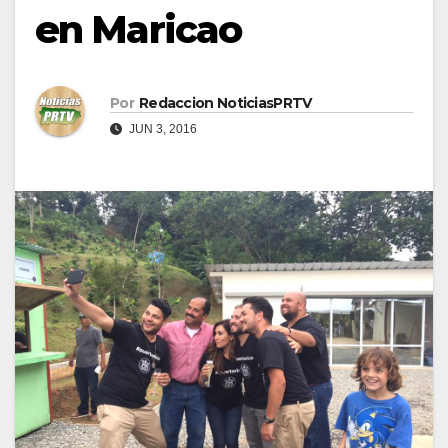
en Maricao
Por
Redaccion NoticiasPRTV
JUN 3, 2016