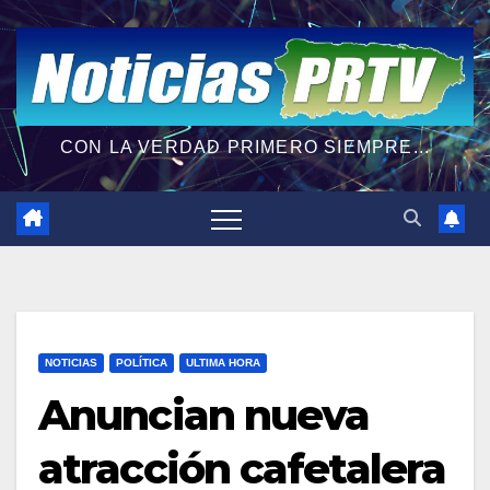
CON LA VERDAD PRIMERO SIEMPRE...
NOTICIAS
POLÍTICA
ULTIMA HORA
Anuncian nueva
atracción cafetalera