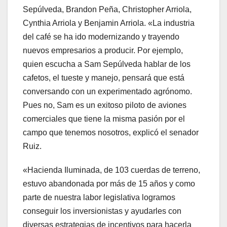
Sepúlveda, Brandon Peña, Christopher Arriola,
Cynthia Arriola y Benjamin Arriola. «La industria
del café se ha ido modernizando y trayendo
nuevos empresarios a producir. Por ejemplo,
quien escucha a Sam Sepúlveda hablar de los
cafetos, el tueste y manejo, pensará que está
conversando con un experimentado agrónomo.
Pues no, Sam es un exitoso piloto de aviones
comerciales que tiene la misma pasión por el
campo que tenemos nosotros, explicó el senador
Ruiz.
«Hacienda Iluminada, de 103 cuerdas de terreno,
estuvo abandonada por más de 15 años y como
parte de nuestra labor legislativa logramos
conseguir los inversionistas y ayudarles con
diversas estrategias de incentivos para hacerla