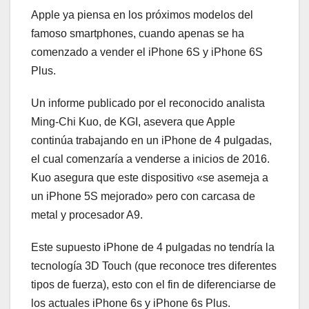
Apple ya piensa en los próximos modelos del
famoso smartphones, cuando apenas se ha
comenzado a vender el iPhone 6S y iPhone 6S
Plus.
Un informe publicado por el reconocido analista
Ming-Chi Kuo, de KGI, asevera que Apple
continúa trabajando en un iPhone de 4 pulgadas,
el cual comenzaría a venderse a inicios de 2016.
Kuo asegura que este dispositivo «se asemeja a
un iPhone 5S mejorado» pero con carcasa de
metal y procesador A9.
Este supuesto iPhone de 4 pulgadas no tendría la
tecnología 3D Touch (que reconoce tres diferentes
tipos de fuerza), esto con el fin de diferenciarse de
los actuales iPhone 6s y iPhone 6s Plus.