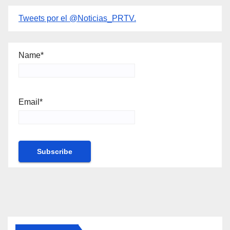
Tweets por el @Noticias_PRTV.
Name*
Email*