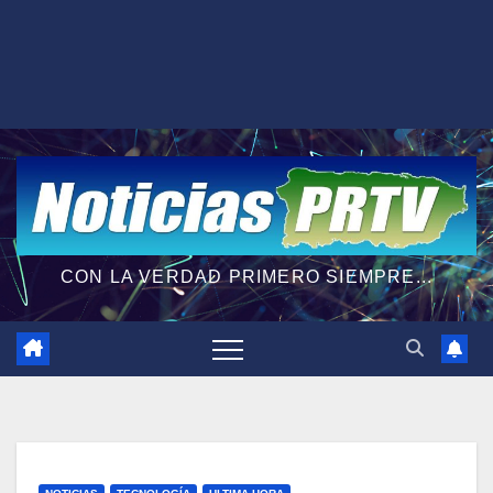
CON LA VERDAD PRIMERO SIEMPRE...