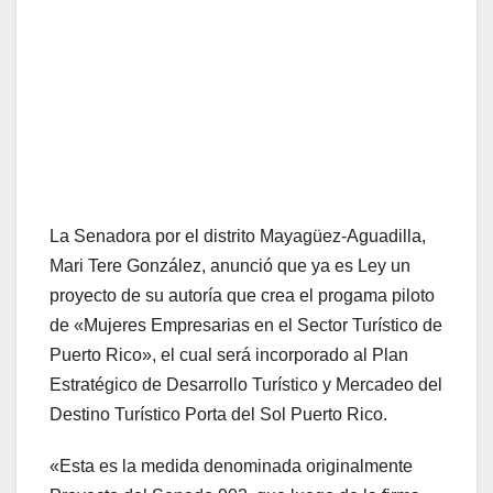
La Senadora por el distrito Mayagüez-Aguadilla,
Mari Tere González, anunció que ya es Ley un
proyecto de su autoría que crea el progama piloto
de «Mujeres Empresarias en el Sector Turístico de
Puerto Rico», el cual será incorporado al Plan
Estratégico de Desarrollo Turístico y Mercadeo del
Destino Turístico Porta del Sol Puerto Rico.
«Esta es la medida denominada originalmente