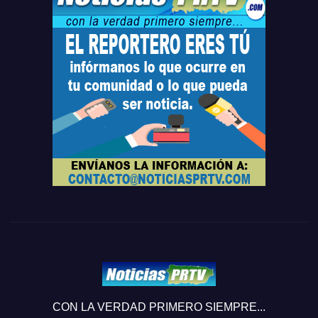
CON LA VERDAD PRIMERO SIEMPRE...