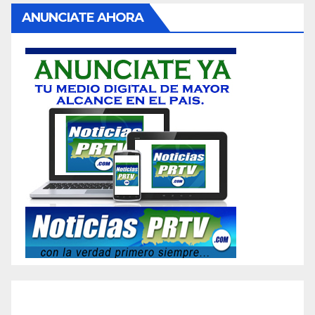
ANUNCIATE AHORA