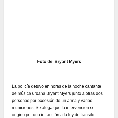
Foto de Bryant Myers
La policía detuvo en horas de la noche cantante
de música urbana Bryant Myers junto a otras dos
personas por posesión de un arma y varias
municiones. Se alega que la intervención se
origino por una infracción a la ley de transito