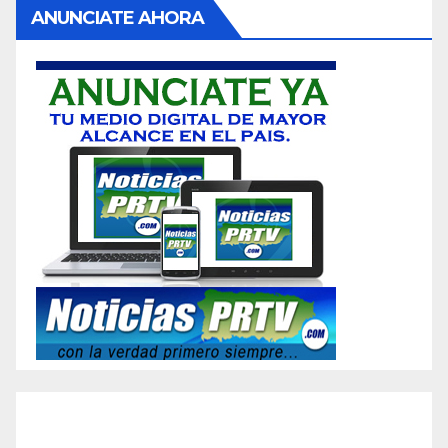
ANUNCIATE AHORA