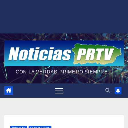
CON LA VERDAD PRIMERO SIEMPRE...