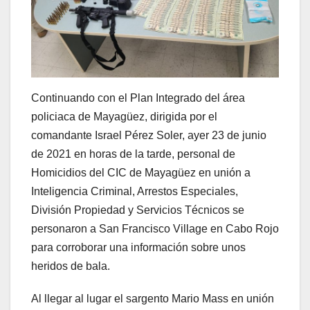
Continuando con el Plan Integrado del área
policiaca de Mayagüez, dirigida por el
comandante Israel Pérez Soler, ayer 23 de junio
de 2021 en horas de la tarde, personal de
Homicidios del CIC de Mayagüez en unión a
Inteligencia Criminal, Arrestos Especiales,
División Propiedad y Servicios Técnicos se
personaron a San Francisco Village en Cabo Rojo
para corroborar una información sobre unos
heridos de bala.
Al llegar al lugar el sargento Mario Mass en unión