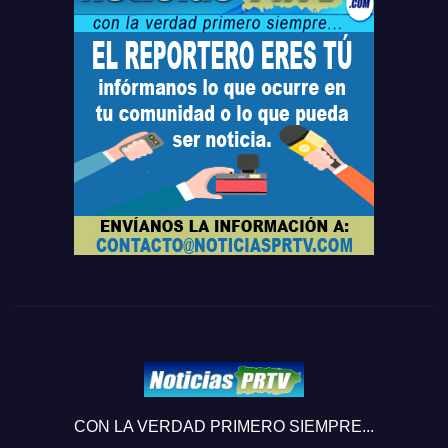
CON LA VERDAD PRIMERO SIEMPRE...