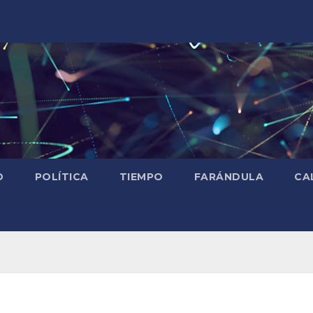
D
POLÍTICA
TIEMPO
FARÁNDULA
CA