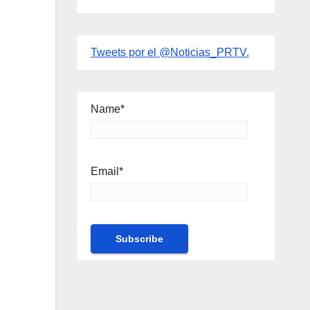
Tweets por el @Noticias_PRTV.
Name*
Email*