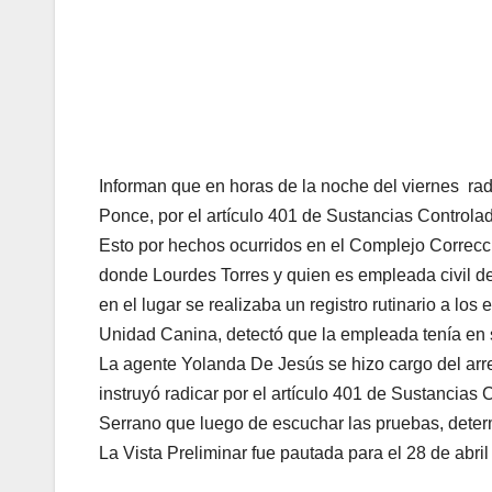
Informan que en horas de la noche del viernes ra
Ponce, por el artículo 401 de Sustancias Controla
Esto por hechos ocurridos en el Complejo Correcc
donde Lourdes Torres y quien es empleada civil de 
en el lugar se realizaba un registro rutinario a lo
Unidad Canina, detectó que la empleada tenía en
La agente Yolanda De Jesús se hizo cargo del arre
instruyó radicar por el artículo 401 de Sustancias
Serrano que luego de escuchar las pruebas, deter
La Vista Preliminar fue pautada para el 28 de abri