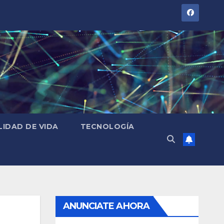
LIDAD DE VIDA
TECNOLOGÍA
ANUNCIATE AHORA