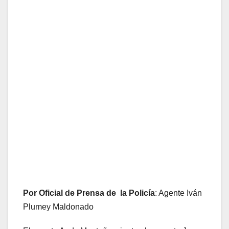
Por Oficial de Prensa de la Policía
: Agente Iván
Plumey Maldonado