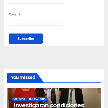
Email*
You missed
NOTICIAS
ULTIMA HORA
Investigaran condiciones