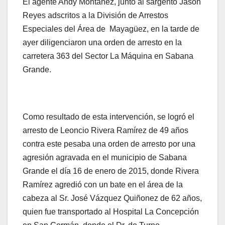
El agente Andy Montañez, junto al sargento Jason
Reyes adscritos a la División de Arrestos
Especiales del Área de Mayagüez, en la tarde de
ayer diligenciaron una orden de arresto en la
carretera 363 del Sector La Máquina en Sabana
Grande.
Como resultado de esta intervención, se logró el
arresto de Leoncio Rivera Ramírez de 49 años
contra este pesaba una orden de arresto por una
agresión agravada en el municipio de Sabana
Grande el día 16 de enero de 2015, donde Rivera
Ramírez agredió con un bate en el área de la
cabeza al Sr. José Vázquez Quiñonez de 62 años,
quien fue transportado al Hospital La Concepción