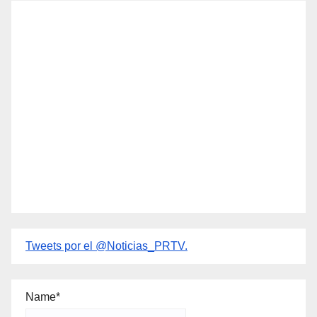
Tweets por el @Noticias_PRTV.
Name*