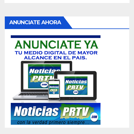
ANUNCIATE AHORA