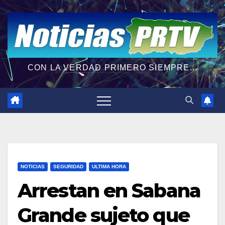
CON LA VERDAD PRIMERO SIEMPRE...
NOTICIAS
SEGURIDAD
ULTIMA HORA
Arrestan en Sabana
Grande sujeto que