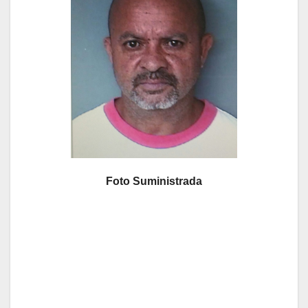
Foto Suministrada