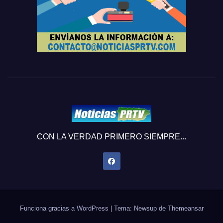
CON LA VERDAD PRIMERO SIEMPRE...
Funciona gracias a WordPress
|
Tema: Newsup de
Themeansar