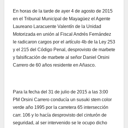
En horas de la tarde de ayer 4 de agosto de 2015
en el Tribunal Municipal de Mayagüez el Agente
Laureano Laracuente Valentín de la Unidad
Motorizada en unión al Fiscal Andrés Fernández
le radicaron cargos por el artículo 4b de la Ley 253
y el 215 del Código Penal, desprovisto de marbete
y falsificación de marbete al señor Daniel Orsini
Carrero de 60 años residente en Añasco.
Para la fecha del 31 de julio de 2015 a las 3:00
PM Orsini Carrero conducía un susuki stem color
verde año 1995 por la carretera 65 intersección
carr. 106 y lo hacía desprovisto del cinturón de
seguridad, al ser intervenido se le ocupo dicho