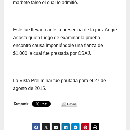
marbete falso el cual lo admitió.
Este fue llevado ante la presencia de la juez Angie
Acosta quien luego de examinar la prueba
encontró causa imponiéndole una fianza de
$1,000 la cual fue prestada por OSAJ.
La Vista Preliminar fue pautada para el 27 de
agosto de 2015.