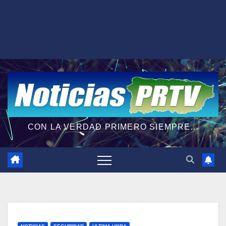
CON LA VERDAD PRIMERO SIEMPRE...