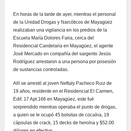
En horas de la tarde de ayer, mientras el personal
de la Unidad Drogas y Narcóticos de Mayagüez
realizaban una vigilancia en los predios de la
Escuela María Dolores Faria, cerca del
Residencial Candelaria en Mayagüez, el agente
José Mercado en compañía del sargento Jesús
Rodríguez arrestaron a una persona por posesión
de sustancias controladas.
Allí se arrestó al joven Neftaly Pacheco Ruiz de
19 años, residente en el Residencial El Carmen,
Edif. 17 Apt.166 en Mayagüez, este fué
sorprendido mientras operaba el punto de drogas,
a quien se le ocupó 45 bolsitas de cocaína, 19
cápsulas de crack, 15 decks de heroína y $52.00
dólares en efectivo.