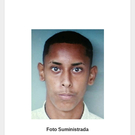
Foto Suministrada