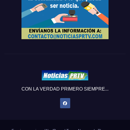
CON LA VERDAD PRIMERO SIEMPRE...