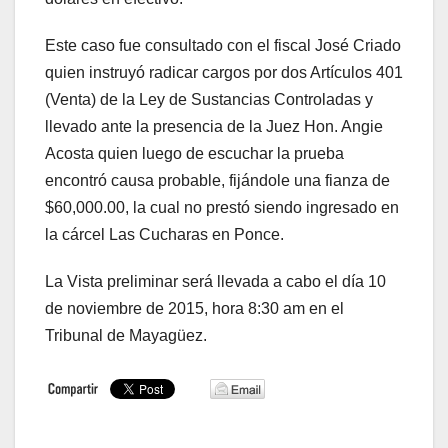
Este caso fue consultado con el fiscal José Criado
quien instruyó radicar cargos por dos Artículos 401
(Venta) de la Ley de Sustancias Controladas y
llevado ante la presencia de la Juez Hon. Angie
Acosta quien luego de escuchar la prueba
encontró causa probable, fijándole una fianza de
$60,000.00, la cual no prestó siendo ingresado en
la cárcel Las Cucharas en Ponce.
La Vista preliminar será llevada a cabo el día 10
de noviembre de 2015, hora 8:30 am en el
Tribunal de Mayagüez.